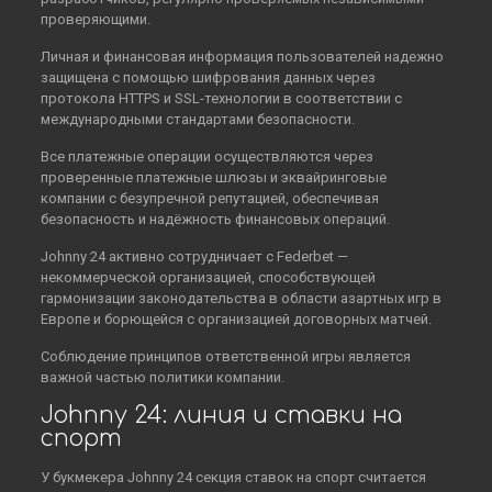
проверяющими.
Личная и финансовая информация пользователей надежно
защищена с помощью шифрования данных через
протокола HTTPS и SSL-технологии в соответствии с
международными стандартами безопасности.
Все платежные операции осуществляются через
проверенные платежные шлюзы и эквайринговые
компании с безупречной репутацией, обеспечивая
безопасность и надёжность финансовых операций.
Johnny 24 активно сотрудничает с Federbet —
некоммерческой организацией, способствующей
гармонизации законодательства в области азартных игр в
Европе и борющейся с организацией договорных матчей.
Соблюдение принципов ответственной игры является
важной частью политики компании.
Johnny 24: линия и ставки на
спорт
У букмекера Johnny 24 секция ставок на спорт считается