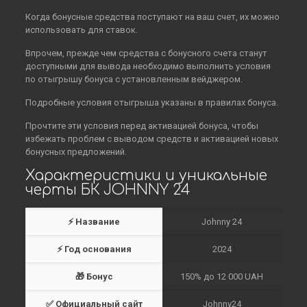
Когда бонусные средства поступают на ваш счет, их можно
использовать для ставок.
Впрочем, прежде чем средства с бонусного счета станут
доступными для вывода необходимо выполнить условия
по отыгрышу бонуса с установленным вейджером.
Подробные условия отыгрыша указаны в правилах бонуса.
Прочтите эти условия перед активацией бонуса, чтобы
избежать проблем с выводом средств и активацией новых
бонусных предложений.
Характеристики и уникальные
черты БК JOHNNY 24
⚡️ Название
Johnny 24
⚡️ Год основания
2024
🎁 Бонус
150% до 12 000 UAH
✅ Официальный сайт
Johnny24