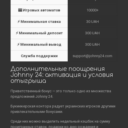
🎰 Игровых автоматов
10000+
⚡️ Минимальная ставка
30 UAH
⚡️ Минимальный депозит
300 UAH
⚡️ Минимальный вывод
300 UAH
Служба поддержки
support@johnny24.com
Дополнительные поощрения
Johnny 24: активация и условия
отыгрыша
Приветственный бонус — это только одно из множества
предложений Johnny 24.
Букмекерская контора радует украинских игроков другими
привлекательными бонусами.
Среди них можно выделить недельный кэшбэк на сумму
проигранных ставок, подарки ко дню рождения и