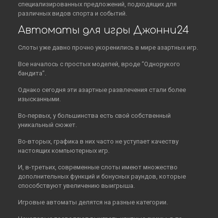
специализированных предложений, подходящих для
различных видов спорта и событий.
Автоматы для игры Джонни24
Слоты уже давно прочно укоренились в мире азартных игр.
Все началось с простых моделей, вроде “Однорукого
бандита”.
Однако сегодня эти азартные развлечения стали более
изысканными.
Во-первых, у большинства есть свой собственный
уникальный сюжет.
Во-вторых, графика в них часто не уступает качеству
настоящих компьютерных игр.
И, в-третьих, современные слоты имеют множество
дополнительных функций и бонусных раундов, которые
способствуют увеличению выигрыша.
Игровые автоматы делятся на разные категории.