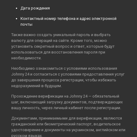
Дата рождения
Контактный номер телефона и адрес электронной
почты
Также важно создать уникальный пароль и выбрать
валюту для операций на сайте. Кроме того, можно
установить секретный вопрос и ответ, которые будут
использоваться для восстановления пароля при
необходимости.
Необходимо ознакомиться с условиями использования
Johnny 24 и согласиться с условиями предоставления услуг
до завершения процесса регистрации, чтобы избежать
недоразумений в будущем.
Прохождение верификации на Johnny 24 — обязательный
шаг, включающий загрузку документов, подтверждающих
вашу личность, через личный кабинет после регистрации.
Документами, принимаемыми для верификации, являются
гражданский или биометрический паспорт, водительское
удостоверение и документы на украинском, английском или
русском языках.