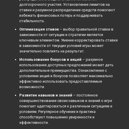
долгосрочного участия. Установление лимитов на
ставки и разумное распределение средств помогают
избежать финансовых потерь и поддерживать
стабильность.
Оптимизация ставок
– выбор правильной ставки в
зависимости от ситуации и стратегии является
ключевым элементом. Умение корректировать ставки
в зависимости от текущих условий игры может
значительно повлиять на результат.
Использование бонусов и акций
– разумное
использование доступных предложений может дать
дополнительные преимущества. Ознакомление с
условиями акций и бонусов позволяет максимально
эффективно использовать предоставляемые
возможности.
Развитие навыков и знаний
– постоянное
совершенствование своих навыков и знаний о игре
помогает адаптироваться к различным ситуациям и
условиям. Регулярное обучение и практика
способствуют повышению уверенности и
эффективности.