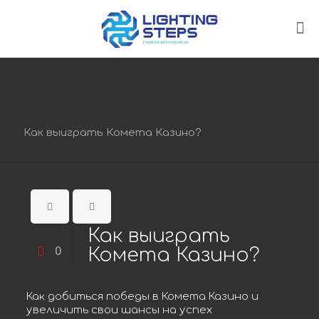
Как выиграть Комета Казино?
Как выиграть
0
Комета Казино?
Как добиться победы в Комета Казино и
увеличить свои шансы на успех