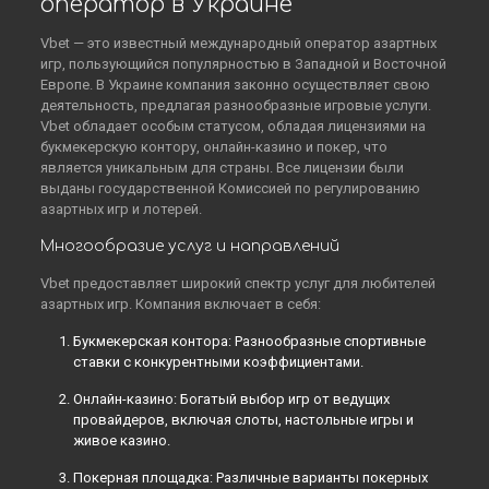
оператор в Украине
Vbet — это известный международный оператор азартных
игр, пользующийся популярностью в Западной и Восточной
Европе. В Украине компания законно осуществляет свою
деятельность, предлагая разнообразные игровые услуги.
Vbet обладает особым статусом, обладая лицензиями на
букмекерскую контору, онлайн-казино и покер, что
является уникальным для страны. Все лицензии были
выданы государственной Комиссией по регулированию
азартных игр и лотерей.
Многообразие услуг и направлений
Vbet предоставляет широкий спектр услуг для любителей
азартных игр. Компания включает в себя:
Букмекерская контора: Разнообразные спортивные
ставки с конкурентными коэффициентами.
Онлайн-казино: Богатый выбор игр от ведущих
провайдеров, включая слоты, настольные игры и
живое казино.
Покерная площадка: Различные варианты покерных