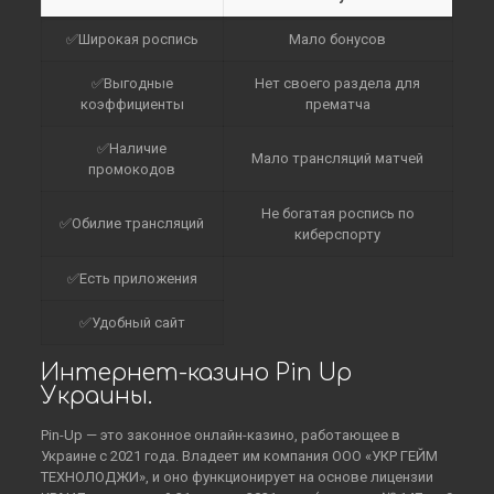
✅Широкая роспись
Мало бонусов
✅Выгодные
Нет своего раздела для
коэффициенты
прематча
✅Наличие
Мало трансляций матчей
промокодов
Не богатая роспись по
✅Обилие трансляций
киберспорту
✅Есть приложения
✅Удобный сайт
Интернет-казино Pin Up
Украины.
Pin-Up — это законное онлайн-казино, работающее в
Украине с 2021 года. Владеет им компания ООО «УКР ГЕЙМ
ТЕХНОЛОДЖИ», и оно функционирует на основе лицензии