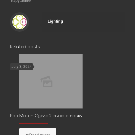
нарушений.
Lighting
Related posts
July 3, 2024
Pari Match Сделай свою ставку