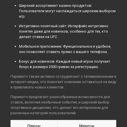
Широкий ассортимент казино-продуктов:
Пользователи могут наслаждаться широким выбором
игр.
Интуитивно понятный сайт: Интерфейс интуитивно
понятен даже для новичков, особенно для тех, кто
делает ставки на UFC.
Мобильное приложение: Функциональное и удобное,
оно позволяет ставить прямо с вашего телефона.
Бонус для новичков: Каждый новый игрок получает
бонус в размере 2500 гривен за регистрацию.
Париматч также активно сотрудничает с телевизионными и
интернет-медиа, что помогает компании оставаться на виду
и привлекать новых клиентов.
Париматч предлагает разнообразные возможности для
ставок, включая необычные события, и широкий выбор
спортивных дисциплин, что делает его интересным для
различных категорий пользователей.
Плюсы
Минусы