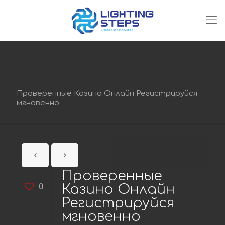
Проверенные Казино Онлайн Регистрируйся
мгновенно
Проверенные
0
Казино Онлайн
Регистрируйся
мгновенно