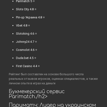
Parimatch 5 ⭐
Slots City 4.8 ⭐
Pin-up Украина 4.8 ⭐
Vbet 4.8 ⭐
Slotoking 4.6 ⭐
Johnny24 4.7 ⭐
Cosmolot 4.6 ⭐
Dude.bet 4.5 ⭐
First Casino 4.4 ⭐
Рейтинг был составлен на основе большого числа
реальных отзывов игроков, оценках специалистов, а также
личном опыте в играх на деньги
Букмекерский сервис
Parimatch./h2>
Париматч: Лидер на украинском