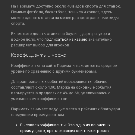
На Париматч доступно около 40 видов спорта для ставок.
Помимо футбола, баскетбола, тенниса и хоккея, здесь
можно сделать ставки на менее распространенные виды
спорта.
Вы можете делать ставки на боулинг, дартс, снукер и
водное поло, что
подписаться на казино
значительно
расширяет выбор для игроков.
Коэффициенты и маржа
Коэффициенты на сайте Париматч находятся на среднем
уровне по сравнению с другими букмекерами.
Для равнозначных событий коэффициенты обычно
составляют около 1.90. Маржа на основные события
варьируется в пределах от 4% до 6%, увеличиваясь с
уменьшением коэффициентов.
Париматч занимает ведущие места в рейтингах благодаря
следующим преимуществам:
Высокие коэффициенты: Это одно из ключевых
преимуществ, привлекающих опытных игроков.