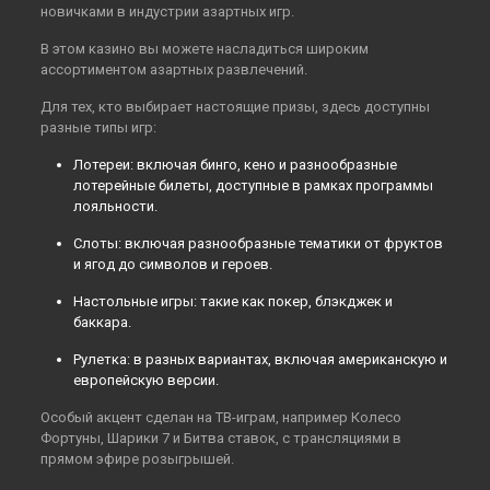
новичками в индустрии азартных игр.
В этом казино вы можете насладиться широким
ассортиментом азартных развлечений.
Для тех, кто выбирает настоящие призы, здесь доступны
разные типы игр:
Лотереи: включая бинго, кено и разнообразные
лотерейные билеты, доступные в рамках программы
лояльности.
Слоты: включая разнообразные тематики от фруктов
и ягод до символов и героев.
Настольные игры: такие как покер, блэкджек и
баккара.
Рулетка: в разных вариантах, включая американскую и
европейскую версии.
Особый акцент сделан на ТВ-играм, например Колесо
Фортуны, Шарики 7 и Битва ставок, с трансляциями в
прямом эфире розыгрышей.