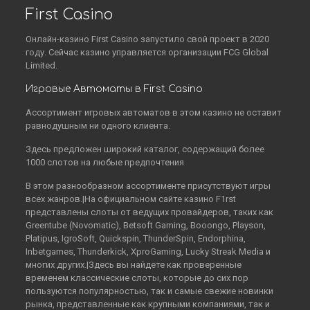
First Casino
Онлайн-казино First Casino запустило свой проект в 2020
году. Сейчас казино управляется организации FCG Global
Limited.
Игровые Автоматы в First Casino
Ассортимент игровых автоматов в этом казино не оставит
равнодушным ни одного клиента.
Здесь предложен широкий каталог, содержащий более
1000 слотов на любые предпочтения
В этом разнообразном ассортименте присутствуют игры
всех жанров.|На официальном сайте казино F1rst
представлены слоты от ведущих провайдеров, таких как
Greentube (Novomatic), Betsoft Gaming, Booongo, Playson,
Platipus, IgroSoft, Quickspin, ThunderSpin, Endorphina,
Inbetgames, Thunderkick, XproGaming, Lucky Streak Media и
многих других.|Здесь вы найдете как проверенные
временем классические слоты, которые до сих пор
пользуются популярностью, так и самые свежие новинки
рынка, представленные как крупными компаниями, так и