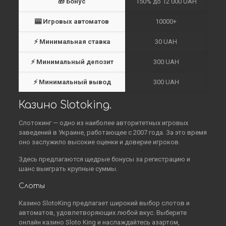
🎁 Бонус
150% до 12 000 UAH
🎰 Игровых автоматов
10000+
⚡️ Минимальная ставка
30 UAH
⚡️ Минимальный депозит
300 UAH
⚡️ Минимальный вывод
300 UAH
Казино Slotoking.
Слотокинг — одно из наиболее авторитетных игровых
заведений в Украине, работающее с 2007 года. За это время
оно заслужило высокие оценки и доверие игроков.
Здесь предлагаются щедрые бонусы за регистрацию и
шанс выиграть крупные суммы.
Слоты
Казино SlotoKing предлагает широкий выбор слотов и
автоматов, удовлетворяющих любой вкус. Выберите
онлайн казино Sloto King и наслаждайтесь азартом,