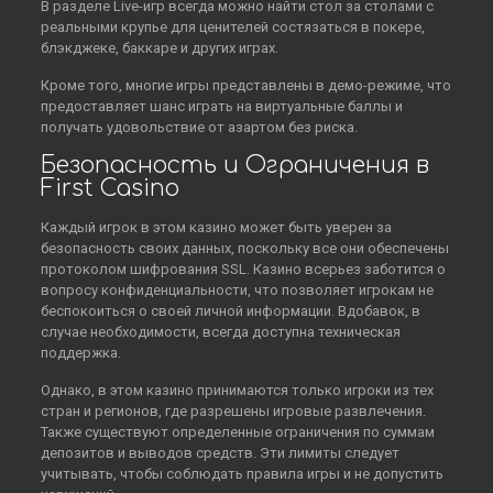
В разделе Live-игр всегда можно найти стол за столами с
реальными крупье для ценителей состязаться в покере,
блэкджеке, баккаре и других играх.
Кроме того, многие игры представлены в демо-режиме, что
предоставляет шанс играть на виртуальные баллы и
получать удовольствие от азартом без риска.
Безопасность и Ограничения в
First Casino
Каждый игрок в этом казино может быть уверен за
безопасность своих данных, поскольку все они обеспечены
протоколом шифрования SSL. Казино всерьез заботится о
вопросу конфиденциальности, что позволяет игрокам не
беспокоиться о своей личной информации. Вдобавок, в
случае необходимости, всегда доступна техническая
поддержка.
Однако, в этом казино принимаются только игроки из тех
стран и регионов, где разрешены игровые развлечения.
Также существуют определенные ограничения по суммам
депозитов и выводов средств. Эти лимиты следует
учитывать, чтобы соблюдать правила игры и не допустить