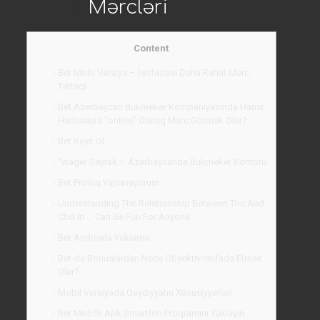
Mərcləri
Content
Bet Mobi Versiya – İstifadəsi Daha Rahat Mərc
Tətbiqi
Bet Azerbaycan Bukmeker Kompaniyasinda Hansi
Hadisələrə “online” Olaraq Mərc Görmək Olar?
Bet Kayıt Ol
“wager Seyrək – Azərbaycanda Bukmeker Kontoru
Bet Proloq Yapamıyorum
Understanding The Relationship Between Thc And
Cbd In … Can Be Fun For Anyone
Bet Androidə Yükləmə
Bet-də Bonuslardan Necə Obyektiv Istifadə Etmək
Olar?
Mobil Versiyada Qeydiyyatın Xüsusiyyətləri
Bet Mobile Apk Smartfon Proqramını Yükləyin