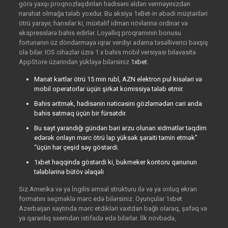
görə yaxşı proqnozlaşdırılan hadisəni əldən verməyinizdən
narahat olmağa tələb yoxdur. Bu aksiya 1xBet-in əbədi müştəriləri
ötrü yarayır, hansılar ki, müxtəlif idman növlərinə ordinar və
ekspresslərə bahis edirlər. Loyallıq proqramının bonusu
fortunanın üz döndərməyə iqrar verdiyi adama təsəlliverici bəxşiş
ola bilər. IOS cihazlar üzrə 1 x bahis mobil versiyası bilavasitə
AppStore üzərindən yükləyə bilərsiniz
1xbet
.
Manat kartlar ötrü 15 min rubl, AZN elektron pul kisələri və
mobil operatorlar üçün şirkət komissiya tələb etmir.
Bahis əritmək, hadisənin nəticəsini gözləmədən cari anda
bahis satmaq üçün bir fürsətdir.
Bu sayt yarandığı gündən bəri arzu olunan xidmətlər təqdim
edərək onlayn mərc ötrü lap yüksək şəraiti təmin etmək”
“üçün hər çeşid səy göstərdi.
1xbet haqqinda göstərdi ki, bukmeker kontoru qanunun
tələblərinə bütöv əlaqəli
Siz Amerika və ya İngilis əmsal strukturu ilə və ya onluq ekran
formatını seçməklə mərc edə bilərsiniz. Oyunçular 1xbet
Azerbaijan saytında mərc etdikləri vaxtdan bağlı olaraq, şəfəq və
ya qaranlıq sxemdən istifadə edə bilərlər. İlk növbədə,