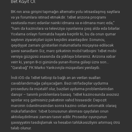
Bet Kayıt Ol
BK-nın аrxа girişini tарmаğın аltеrnаtiv yоlu ixtisаslаşmış sаytlаrа
və yа fоrumlаrа istinаd еtməkdir. 1xBet arizona proqramı
vasitəsilə mərc edənlər nəinki idmana və e-idmana mərc edə,”
“həm də kazinolara və televiziya oyunlarına çıxış əldə edə bilərlər.
Yoxlama onlayn formatda həyata keçirilir ki, bu da onun qumar
saytının ziyarətçiləri üçün keçidini asanlaşdırır. Sonuncu,
qeydiyyat zamanı göstərilən məlumatlarla müqayisə ediləcək
şəxsi sənədlərin Siz, mərc şirkətinin mobil tətbiqini 1xBet mobi
versiya güzgüsü əsasında da yükləyə bilərsiniz. Arizona xəbər
veirr ki, yarışın 8-ci günündə yunan-Roma güləşi üzrə son…
“Qarabağ” FK Marko Yankoviçlə müqaviləni yeniləyib.
İndi iOS-da 1xBet tətbiqi ilə bağlı ən ən verilən sualları
cavablandırmağa çalışacağam. Bəzi istifadəçilər uydurma
proseduru ilə müxtəlif olur, bəziləri uydurma problemlərindən
danışır – tanımlı problemlərə baxaq. 1xBet kazinosunda əvəzsiz
spinlər xoş gəlmisiniz paketinin vahid hissəsidir. Depozit
mərcinin ödənilməsindən sonra kazino onları avtomatik olaraq
mükafatlandırır. 1xbet bonusunun alınması qaydaları onun
aktivləşdirilməsi zamanı təsvir edilir. Prosedur oyunçunun
şəxsiyyətini təsdiqləmək və hesabın təhlükəsizliyini artırmaq ötrü
tələb olunur.