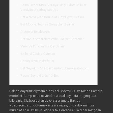
Rəsmi 1xbet Mobi Versiya Girişi 1xbet Cellular
Versiyası Azərbaycan Üçü
Bet Azərbaycan Bonuslar, Qeydiyyat, Kazino
Bet Mobile: Tez-tez Soruşulan Suallar
Discover Betdecider
Bet Bahis Sitesi Nerelerde Faaliyet Gösterir?
Mərc Və Pul çıxarma Qaydaları
👍 En Iyi Casino Oyunları
Bonuslar Və Mükafatlar
Bet Seyrək – Azərbaycanda Bukmeker Kontoru
Rəsmi Sayta Görüş 1 X Bet
Bakıda dəyərsiz qiymətə bütöv əsl Sports HD DV Action Camera
modelini iComp.nadir saytından əlaqəli qiymətə tapşırıq edə
bilərsiniz. Siz həqiqətən dəyərsiz qiymətə Bakıda
videoregistrator götürmək istəyirsinizsə, onda dükanımıza
müraciət edin. 1xBet-in “etibarlı faiz dərəcəsi” ilə digər matçdan