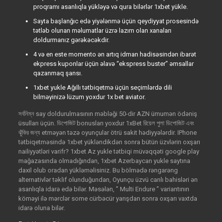
proqramı asanlıqla yükləyə və qura bilərlər 1xbet yükle.
Sayta başlanğıc edə yiyələnmə üçün qeydiyyat prosesində
tətləb olunan məlumatlar üzrə lazım olan xanaları
doldurmanız gərəkəcəkdir.
4 və en este momento ən artıq idman hadisəsindən ibarət
ekpress kuponlar üçün əlavə “ekspress buster” əmsallar
qazanmaq şansı.
1xbet yukle Ağıllı tətbiqetmə üçün seçimlərdə dili
bilməyinizə lüzum yoxdur 1x bet aviator.
সর্বনিম্ন say doldurulmasının məbləği 50-dir AZN ümumən ödəniş
üsulları üçün. ডিপোজিট bonusları yoxdur 1xBet রিয়েল পুলা ডিপোজিট এবং
ঝুঁকির জন্য etməyən təzə oyunçular ötrü sakit hədiyyələrdir. IPhone
tətbiqetməsində 1xbet yükləndikdən sonra bütün üzvlərin oxşarı
nailiyyətləri varifr? 1xbet Az yukle tətbiqi müvəqqəti google play
mağazasında olmadığından, 1xbet Azerbaycan yukle saytına
daxil olub oradan yükləməlisiniz. Bu bölmədə rəngarəng
alternativlər təklif olunduğundan, Oyunçu üzvü canlı bahisləri ən
asanlıqla idarə edə bilər. Məsələn, ” Multi Endure ” variantının
köməyi ilə mərclər some cürbəcür yarışdan sonra oxşarı vaxtda
idarə oluna bilər.