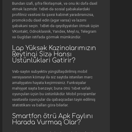
Bundan izafi, şifrə fikirləşmək, və onu iki dəfə daxil
etmək lazımdır. 1xBet-də sosial şəbəkələrdəki
profiliniz vasitəsi ilə şəxsi kabinet yaradırsınızsa,
promokodu daxil edin (əgər varsa) və lazımi
şəbəkəni seçin. 1xBet-də qeydiyyatdan ötmək üçün
VKontakt, Odnoklasnik, Yandex, Meyl.ru, Telegram
və Gugldan istifadə görmək mümkündür.
Lap Yüksək Kazinolarımızın
Reytinqi Sizə Hansı
Üstünlükləri Gətirir?
Veb-saytın subyektiv yüngülləşdirilmiş mobil
versiyasının köməyi ilə siz saytda istənilən mərc
əməliyyatını həyata keçirmisiniz. Funksiyalar
mahiyyət sayta bənzəyir, buna ötrü 1xbet vəfalı
oyunçuları üçün bu üstünlükdür. Mobil proqramlar
vasitəsilə oyunçular da qabaqcadan təyin edilmiş
statistikanı və balları görə bilərlər.
Smartfon ötrü Apk Faylını
Harada Vurmaq Olar?