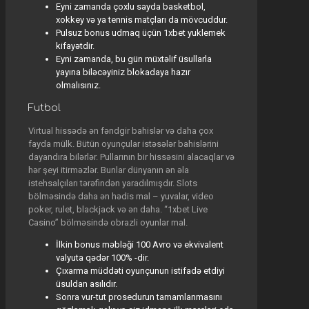
Eyni zamanda çoxlu sayda basketbol, ​​
xokkey və ya tennis matçları da mövcuddur.
Pulsuz bonus udmaq üçün 1xbet yuklemek
kifayətdir.
Eyni zamanda, bu gün müxtəlif üsullarla
yayına biləcəyiniz blokadaya hazır
olmalısınız.
Futbol
Virtual hissədə ən fəndgir bahislər və daha çox
fayda mülk. Bütün oyunçular istəsələr bahislərini
dayandıra bilərlər. Pullarının bir hissəsini alacaqlar və
hər şeyi itirməzlər. Bunlar dünyanın ən əla
istehsalçıları tərəfindən yaradılmışdır. Slots
bölməsində daha ən hədis mal – yuvalar, video
poker, rulet, blackjack və ən daha. “1xbet Live
Casino” bölməsində obrazli oyunlar mal.
İlkin bonus məbləği 100 Avro və ekvivalent
valyuta qədər 100% -dir.
Çıxarma müddəti oyunçunun istifadə etdiyi
üsuldan asılıdır.
Sonra vur-tut prosedurun tamamlanmasını