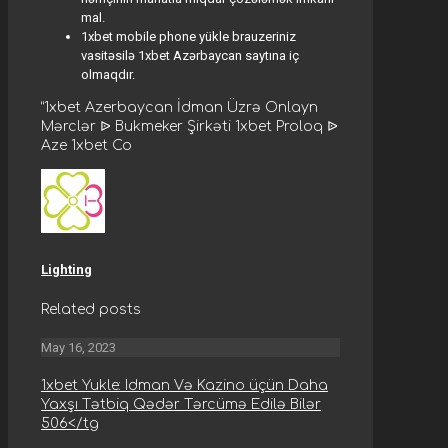
mal.
1xbet mobile phone yükle brauzeriniz
vasitəsilə 1xbet Azərbaycan saytına iç
olmaqdır.
“1xbet Azerbaycan İdman Üzrə Onlayn
Mərclər ᐉ Bukmeker Şirkəti 1xbet Proloq ᐉ
Aze 1xbet Co
Lighting
Related posts
May 16, 2023
1xbet Yukle: Idman Və Kazino üçün Daha
Yaxşı Tətbiq Qədər Tərcümə Edilə Bilər
506</tg