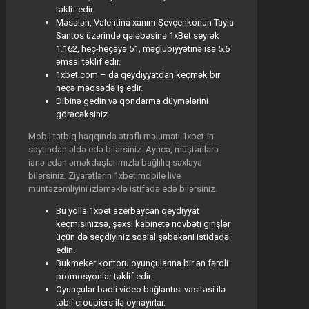
təklif edir.
Məsələn, Valentina xanım Şevçenkonun Tayla
Santos üzərində qələbəsinə 1xBet.seyrək
1.162, heç-heçəyə 51, məğlubiyyətinə isə 5.6
əmsal təklif edir.
1xbet.com – da qeydiyyatdan keçmək bir
neçə məqsədə iş edir.
Dibinə gedin və qondarma düymələrini
görəcəksiniz.
Mobil tətbiq haqqında ətraflı məlumatı 1xbet-in
saytından əldə edə bilərsiniz. Ayrıca, müştərilərə
ianə edən əməkdaşlarımızla bağlılıq saxlaya
bilərsiniz. Ziyarətlərin 1xbet mobile live
müntəzəmliyini izləməklə istifadə edə bilərsiniz.
Bu yolla 1xbet azerbaycan qeydiyyat
keçmisinizsə, şəxsi kabinetə növbəti girişlər
üçün də seçdiyiniz sosial şəbəkəni istidadə
edin.
Bukmeker kontoru oyunçularına bir ən fərqli
promosyonlar təklif edir.
Oyunçular bədii video bağlantısı vasitəsi ilə
təbii croupiers ilə oynayırlar.