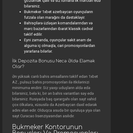
gözləmək qalır və siz idmana ilk mərcləri edə
bilərsiniz.
Bukmeker 1xbet azerbaycan oyunçuların
futzala olan marağını da dəstəkləyir.
Bahisçilərə üzləşən komandalarından və
mərc bazarlarından ibarət klassik cədvəl
təklif edilir.
Eyni zamanda, oyunçular sakit ənam de
alguma iç olmaqla, cari promosyonlardan
yararlana bilərlər.
İlk Depozitə Bonusu Necə Əldə Eləmək
Olar?
Ən yüksək canlı bahis əmsallarını təklif edən 1xbet
AZ , pulsuz bahis promosyonları ilə itkilərinizi
minimuma endirir. Siz yaxşı uduşların əldə edə
bilərsiniz, belə ki, bir ən bahis variantları səy edə
bilərsiniz. Rusiyada baş qərargahı olan sayt vahid
çox ölkələrə, xüsusilə də Azerbaycan daxil edərək
adını elan edir. Olduqca asudə bir quruluşa yiyə olan
sayt Curacao lisenziyasından asılıdır.
Bukmeker Kontorunun