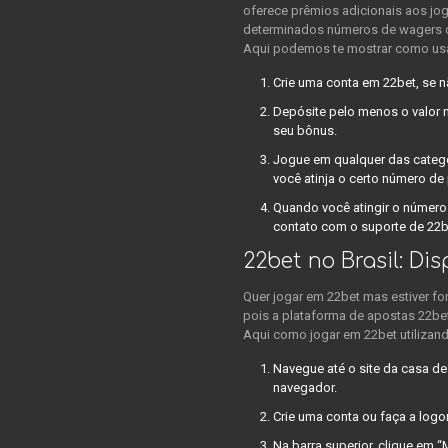
oferece prêmios adicionais aos jo
determinados números de wagers o
Aqui podemos te mostrar como usa
Crie uma conta em 22bet, se nã
Depósite pelo menos o valor 
seu bônus.
Jogue em qualquer das catego
você atinja o certo número de
Quando você atingir o número
contato com o suporte de 22be
22bet no Brasil: Di
Quer jogar em 22bet mas estiver fo
pois a plataforma de apostas 22bet
Aqui como jogar em 22bet utilizand
Navegue até o site da casa d
navegador.
Crie uma conta ou faça a logo
Na barra superior, clique em 