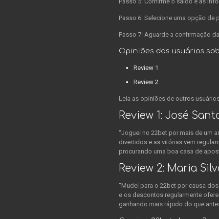
Passo 5: Confirme o saldo e as in
Passo 6: Selecione uma opção de p
Passo 7: Aguarde a confirmação da 
Opiniões dos usuários sob
Review 1
Review 2
Leia as opiniões de outros usuários
Review 1: José Sant
“Joguei no 22bet por mais de um an
divertidos e as vitórias vem regu
procurando uma boa casa de aposta
Review 2: Maria Silv
“Mudei para o 22bet por causa dos a
e os descontos regularmente ofere
ganhando mais rápido do que antes