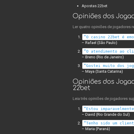
Apostas 22bet
Opiniões dos Jogad
Ler quatro opiniões de jogadores r
“O casino 22bet é emo
– Rafael (São Paulo)
“O atendimento ao cli
– Breno (Rio de Janeiro)
“Gostei muito dos jog
– Maya (Santa Catarina)
Opiniões dos Joga
22bet
Leia três opiniões de jogadores su
“Estou imparavelmente
– David (Rio Grande do Sul)
“Tenho sido um client
– Maria (Paraná)