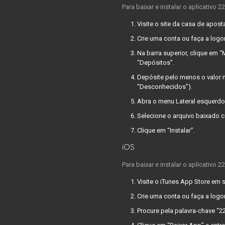
Para baixar e instalar o aplicativo 
Visite o site da casa de apo
Crie uma conta ou faça a logo
Na barra superior, clique em 
“Depósitos”.
Depósite pelo menos o valor mí
“Desconhecidos”).
Abra o menu Lateral esquerdo 
Selecione o arquivo baixado 
Clique em “Instalar”.
iOS
Para baixar e instalar o aplicativo 
Visite o iTunes App Store em 
Crie uma conta ou faça a logo
Procure pela palavra-chave “22