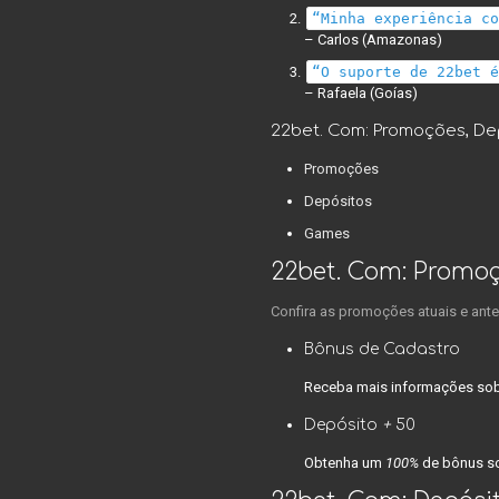
“Minha experiência co
– Carlos (Amazonas)
“O suporte de 22bet é
– Rafaela (Goías)
22bet. Com: Promoções, D
Promoções
Depósitos
Games
22bet. Com: Promoç
Confira as promoções atuais e ante
Bônus de Cadastro
Receba mais informações sob
Depósito
+
50
Obtenha um
100%
de bônus so