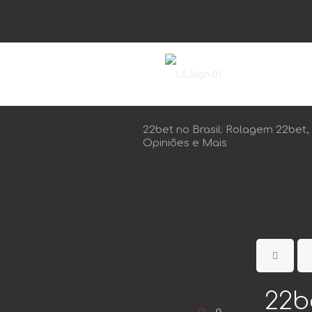
22bet no Brasil: Rolagem 22bet,
Opiniões e Mais
22be