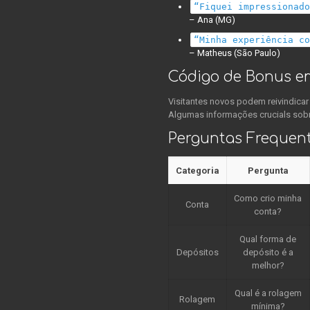
“Fiquei impressionado
– Ana (MG)
“Minha experiência co
– Matheus (São Paulo)
Código de Bonus e
Visitantes novos podem reivindica
Algumas informações crucials sob
Perguntas Frequen
Categoria
Pergunta
Como crio minha
Conta
conta?
Qual forma de
Depósitos
depósito é a
melhor?
Qual é a rolagem
Rolagem
mínima?