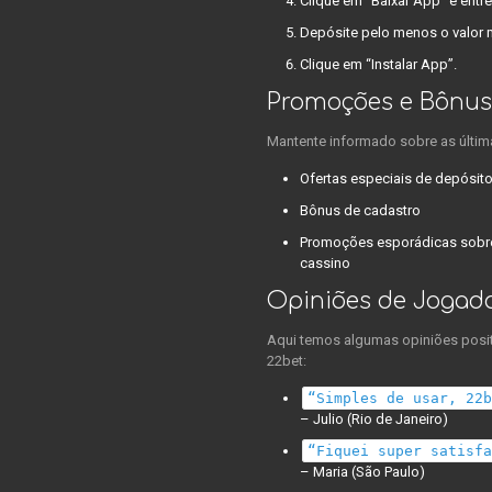
Clique em “Baixar App” e entre
Depósite pelo menos o valor 
Clique em “Instalar App”.
Promoções e Bônus 
Mantente informado sobre as últi
Ofertas especiais de depósit
Bônus de cadastro
Promoções esporádicas sobre
cassino
Opiniões de Jogad
Aqui temos algumas opiniões posit
22bet:
“Simples de usar, 22b
– Julio (Rio de Janeiro)
“Fiquei super satisfa
– Maria (São Paulo)