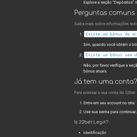
Explore a seção “Depósitos” n
Perguntas comuns 
Saiba mais sobre informações sob
Existe um bônus de ac
Sim, quando você obtém o bôn
Existe um bônus sem d
Não, por favor verifique a s
bônus atuais.
Já tem uma conta? 
Para acessar a sua conta do 22bet:
Entre em seu account no site;
Use sua senha para continuar;
Is 22bet Legit?
Identificação