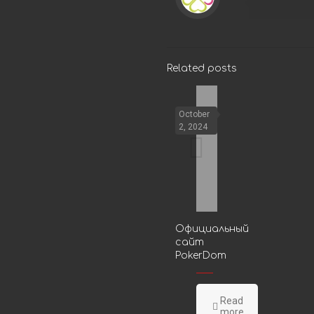
Related posts
October
2, 2024
Официальный
сайт
PokerDom
Read
more