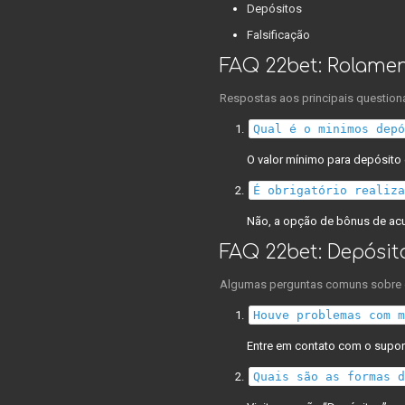
Depósitos
Falsificação
FAQ 22bet: Rolame
Respostas aos principais question
Qual é o minimos depó
O valor mínimo para depósito 
É obrigatório realiza
Não, a opção de bônus de ac
FAQ 22bet: Depósit
Algumas perguntas comuns sobre 
Houve problemas com m
Entre em contato com o supor
Quais são as formas d