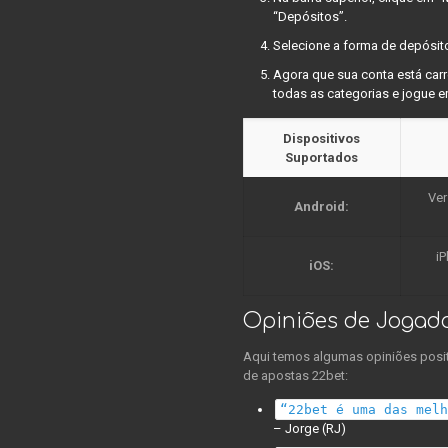
“Depósitos”.
Selecione a forma de depósito
Agora que sua conta está carr
todas as categorias e jogue 
Dispositivos
Suportados
Ver
Android:
iP
iOS:
Opiniões de Jogad
Aqui temos algumas opiniões posit
de apostas 22bet:
“22bet é uma das melh
– Jorge (RJ)