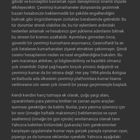
gibidir ve konseptini kavramak oyun deneyiminizi önemli ölçüde
etkileyecektir. Çevrimiçi kumarhaneler dünyasında gezinmek
bazen hesabınızın beklenmedik bir şekilde engellendiğini
bulmak gibi öngörülemeyen zorlukları beraberinde getirebilir. Bu
tür durumlar stresli olabilse de, bu tür eylemlerin ardındaki
nedenleri anlamak ve hesabınızı geri yükleme adımlarını bilmek
bu stresin bir kısmını azaltabilir. Ayrıntılara girmeden önce,
güvenilir bir çevrimiçi kumarhane arıyorsanız, CasinoRank’ta en
çok listelenen kumarhaneleri ziyaret etmekten çekinmeyin. Şimdi
casino hesaplarının neden ve nasıl engellendiğine bakalım. Bu
yeni maceraya atılırken, iyi bilgilendirilmiş ve hazırlıklı olmanız
çok önemlidir. Dijital çağ hayatın birçok yönünü değiştirdi ve
çevrimiçi kumar da bir istisna değil. Her şey 1994 yılında Antigua
ve Barbuda ada ülkesinin çevrimiçi platformlara kumar lisansı
verilmesine izin veren çok önemli bir yasayı geçirmesiyle başladı.
Kendi kendini hariç tutmaya ek olarak, çoğu yargı alanı,
operatörlerin para yatırma limitleri ve zaman aşımı araçları
sunması gerektiğini de belirtir. Bunlar, para yatırma işleminiz için
bir sınır (örneğin haftalık maksimum) belirlemenize ve oyun
saatlerinizi (örneğin bir gün içinde) sınırlamanıza olanak tanır.
Yalnızca belirtilen bölümdeki (yukarıda) tüm gereksinimleri
karşılayan uygulamalar kumar veya gerçek parayla oynanan oyun,
piyango ya da turnuva reklamları içerebilir. Yalnızca aşağıdaki