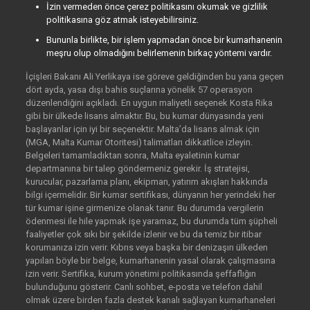
İzin vermeden önce çerez politikasını okumak ve gizlilik
politikasına göz atmak isteyebilirsiniz.
Bununla birlikte, bir işlem yapmadan önce bir kumarhanenin
meşru olup olmadığını belirlemenin birkaç yöntemi vardır.
İçişleri Bakanı Ali Yerlikaya ise göreve geldiğinden bu yana geçen
dört ayda, yasa dışı bahis suçlarına yönelik 57 operasyon
düzenlendiğini açıkladı. En uygun maliyetli seçenek Kosta Rika
gibi bir ülkede lisans almaktır. Bu, bu kumar dünyasında yeni
başlayanlar için iyi bir seçenektir. Malta’da lisans almak için
(MGA, Malta Kumar Otoritesi) talimatları dikkatlice izleyin.
Belgeleri tamamladıktan sonra, Malta eyaletinin kumar
departmanına bir talep göndermeniz gerekir. İş stratejisi,
kurucular, pazarlama planı, ekipman, yatırım akışları hakkında
bilgi içermelidir. Bir kumar sertifikası, dünyanın her yerindeki her
tür kumar işine girmenize olanak tanır. Bu durumda vergilerin
ödenmesi ile hile yapmak işe yaramaz, bu durumda tüm şüpheli
faaliyetler çok sıkı bir şekilde izlenir ve bu da temiz bir itibar
korumanıza izin verir. Kıbrıs veya başka bir denizaşırı ülkeden
yapılan böyle bir belge, kumarhanenin yasal olarak çalışmasına
izin verir. Sertifika, kurum yönetimi politikasında şeffaflığın
bulunduğunu gösterir. Canlı sohbet, e-posta ve telefon dahil
olmak üzere birden fazla destek kanalı sağlayan kumarhaneleri