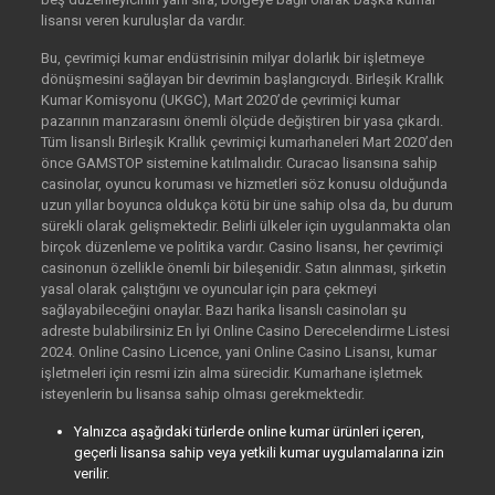
lisansı veren kuruluşlar da vardır.
Bu, çevrimiçi kumar endüstrisinin milyar dolarlık bir işletmeye
dönüşmesini sağlayan bir devrimin başlangıcıydı. Birleşik Krallık
Kumar Komisyonu (UKGC), Mart 2020’de çevrimiçi kumar
pazarının manzarasını önemli ölçüde değiştiren bir yasa çıkardı.
Tüm lisanslı Birleşik Krallık çevrimiçi kumarhaneleri Mart 2020’den
önce GAMSTOP sistemine katılmalıdır. Curacao lisansına sahip
casinolar, oyuncu koruması ve hizmetleri söz konusu olduğunda
uzun yıllar boyunca oldukça kötü bir üne sahip olsa da, bu durum
sürekli olarak gelişmektedir. Belirli ülkeler için uygulanmakta olan
birçok düzenleme ve politika vardır. Casino lisansı, her çevrimiçi
casinonun özellikle önemli bir bileşenidir. Satın alınması, şirketin
yasal olarak çalıştığını ve oyuncular için para çekmeyi
sağlayabileceğini onaylar. Bazı harika lisanslı casinoları şu
adreste bulabilirsiniz En İyi Online Casino Derecelendirme Listesi
2024. Online Casino Licence, yani Online Casino Lisansı, kumar
işletmeleri için resmi izin alma sürecidir. Kumarhane işletmek
isteyenlerin bu lisansa sahip olması gerekmektedir.
Yalnızca aşağıdaki türlerde online kumar ürünleri içeren,
geçerli lisansa sahip veya yetkili kumar uygulamalarına izin
verilir.