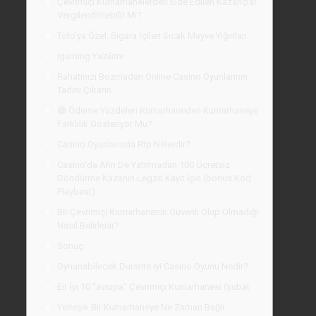
Çevrimiçi Kumarhanelerden Elde Edilen Kazançlar
Vergilendirilebilir Mi?
Toto’ya Özel: Sigara İçilen Sıcak Meyve Yığınları
Igaming Yazılımı
Rahatınızı Bozmadan Online Casino Oyunlarının
Tadını Çıkarın
🟢 Ödeme Yüzdeleri Kumarhaneden Kumarhaneye
Farklılık Gösteriyor Mu?
Casino Oyunlarında Rtp Nelerdir?
Casino’da Afin De Yatırmadan 100 Ücretsiz
Döndürme Kazanın Legzo Kayıt İçin (bonus Kod
Playbest)
Bir Çevrimiçi Kumarhanenin Güvenli Olup Olmadığı
Nasıl Belirlenir?
Sonuç
Oynanabilecek Durante Iyi Casino Oyunu Nedir?
En İyi 10 “avrupa” Çevrimiçi Kumarhanesi (şubat
Yerleşik Bir Kumarhaneye Ne Zaman Bağlı