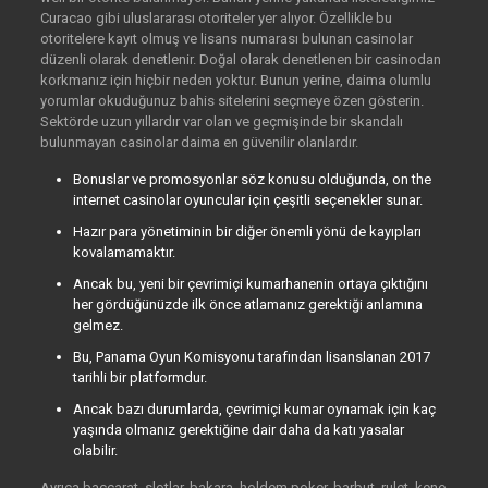
Curacao gibi uluslararası otoriteler yer alıyor. Özellikle bu
otoritelere kayıt olmuş ve lisans numarası bulunan casinolar
düzenli olarak denetlenir. Doğal olarak denetlenen bir casinodan
korkmanız için hiçbir neden yoktur. Bunun yerine, daima olumlu
yorumlar okuduğunuz bahis sitelerini seçmeye özen gösterin.
Sektörde uzun yıllardır var olan ve geçmişinde bir skandalı
bulunmayan casinolar daima en güvenilir olanlardır.
Bonuslar ve promosyonlar söz konusu olduğunda, on the
internet casinolar oyuncular için çeşitli seçenekler sunar.
Hazır para yönetiminin bir diğer önemli yönü de kayıpları
kovalamamaktır.
Ancak bu, yeni bir çevrimiçi kumarhanenin ortaya çıktığını
her gördüğünüzde ilk önce atlamanız gerektiği anlamına
gelmez.
Bu, Panama Oyun Komisyonu tarafından lisanslanan 2017
tarihli bir platformdur.
Ancak bazı durumlarda, çevrimiçi kumar oynamak için kaç
yaşında olmanız gerektiğine dair daha da katı yasalar
olabilir.
Ayrıca baccarat, slotlar, bakara, holdem poker, barbut, rulet, keno