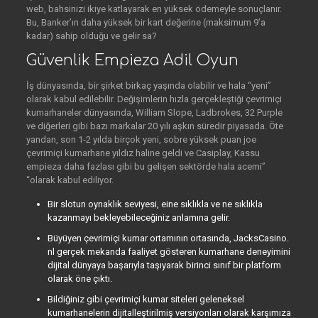
web, bahsinizi ikiye katlayarak en yüksek ödemeyle sonuçlanır.
Bu, Banker’ın daha yüksek bir kart değerine (maksimum 9’a
kadar) sahip olduğu ve gelir sa?
Güvenlik Empieza Adil Oyun
İş dünyasında, bir şirket birkaç yaşında olabilir ve hala “yeni”
olarak kabul edilebilir. Değişimlerin hızla gerçekleştiği çevrimiçi
kumarhaneler dünyasında, William Slope, Ladbrokes, 32 Purple
ve diğerleri gibi bazı markalar 20 yılı aşkın süredir piyasada. Öte
yandan, son 1-2 yılda birçok yeni, sobre yüksek puan joe
çevrimiçi kumarhane yıldız haline geldi ve Casiplay, Kassu
empieza daha fazlası gibi bu gelişen sektörde hala acemi”
“olarak kabul ediliyor.
Bir slotun oynaklık seviyesi, eine sıklıkla ve ne sıklıkla
kazanmayı bekleyebileceğiniz anlamına gelir.
Büyüyen çevrimiçi kumar ortamının ortasında, JacksCasino.
nl gerçek mekanda faaliyet gösteren kumarhane deneyimini
dijital dünyaya başarıyla taşıyarak birinci sınıf bir platform
olarak öne çıktı.
Bildiğiniz gibi çevrimiçi kumar siteleri geleneksel
kumarhanelerin dijitalleştirilmiş versiyonları olarak karşımıza