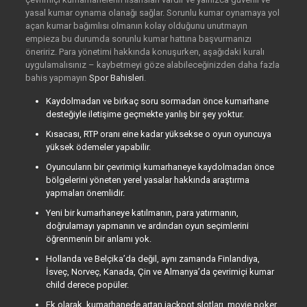
yasal kumar oynama olanağı sağlar. Sorunlu kumar oynamaya yol
açan kumar bağımlısı olmanın kolay olduğunu unutmayın
empieza bu durumda sorunlu kumar hattına başvurmanızı
öneririz. Para yönetimi hakkında konuşurken, aşağıdaki kuralı
uygulamalısınız – kaybetmeyi göze alabileceğinizden daha fazla
bahis yapmayın
Spor Bahisleri
.
Kaydolmadan ve birkaç soru sormadan önce kumarhane
desteğiyle iletişime geçmekte yanlış bir şey yoktur.
Kısacası, RTP oranı eine kadar yüksekse o oyun oyuncuya
yüksek ödemeler yapabilir.
Oyuncuların bir çevrimiçi kumarhaneye kaydolmadan önce
bölgelerini yöneten yerel yasalar hakkında araştırma
yapmaları önemlidir.
Yeni bir kumarhaneye katılmanın, para yatırmanın,
doğrulamayı yapmanın ve ardından oyun seçimlerini
öğrenmenin bir anlamı yok.
Hollanda ve Belçika’da değil, aynı zamanda Finlandiya,
İsveç, Norveç, Kanada, Çin ve Almanya’da çevrimiçi kumar
child derece popüler.
Ek olarak, kumarhanede artan jackpot slotları, movie poker