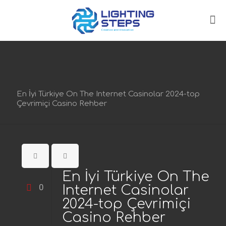
En İyi Türkiye On The Internet Casinolar 2024-top
Çevrimiçi Casino Rehber
En İyi Türkiye On The
0
Internet Casinolar
2024-top Çevrimiçi
Casino Rehber