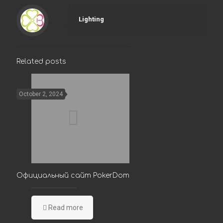
Lighting
Related posts
October 2, 2024
Официальный сайт PokerDom
Read more