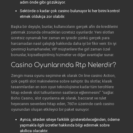
adım önde gibi gözüküyor.
Sektörde o kadar çok casino bulunuyor ki her birini kontrol
etmek oldukça zor olabilir.
Başka bir deyişle, bunlar, kullanıcıların gerçek afin de kredilerini
yatırmak zorunda olmadıkları ücretsiz oyunlardır. Yeni slotları
ücretsiz oynamak her zaman en iyisidir çünkü gerçek para
harcamadan nasıl çalıştığı hakkında daha iyi bir fikir verir. En iyi
çevrimiçi kumarhaneler, VIP müşterilere the girl zaman özel
bonuslar, kişiselleştirilmiş hizmetler ve diğer avantajlar sunar.
Casino Oyunlarında Rtp Nelerdir?
Zengin masa oyunu seçimine ek olarak On line casino Action,
çok çeşitli slot makinelerine sobre sahiptir. Bu slotlar, klasik
tasarımlardan en son oyun teknolojisine kadar tüm tercihlere
hitap ederek slot tutkunlarının saatlerce eğlenmesini” “sağlar.
Boho Casino, slot oyunlarına ek olarak, baccarat ve rulet
heyecanını sevenlere hitap eden, 760’ın üzerinde canlı casino
oyunundan oluşan etkileyici bir paket sunuyor.
Ayrıca, siteden siteye farklılık gösterebileceğinden, ödeme
yapmakla ilgili ücretler hakkında bilgi edinmek sobre
akıllıca olacaktır.