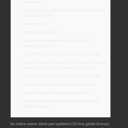
Kalmalıyım?
❔ İnternette Slot Makineleri Oynayarak Gerçek Para
Kazanabilir Miyim?
Kumarhane
Betcity Kumarhanesi
❔ Çevrimiçi Kumarhanelerde Gerçek Para
Kazanabilir Miyim?
“en İyi” Pragmatik Oyun Çevrimiçi Casino (ocak
Casino’da Para Yatırmadan 100 Ücretsiz Döndürme
Kazanın Izzi Kayıt İçin (bonus Kod Playbest)
En Iyi Çevrimiçi Kumarhaneler Ve Kumar Siteleri
Çevrimiçi Kumarhanelerin Müşteri Hizmetleri
Neden Bir Mobil Sürüme Ihtiyacınız Var?
Yeni Çevrimiçi Kumarhanelerin Daha Iyi Reward
Teklifleri Var Mı?
Bu online casino sitesi yeni üyelerine 0 Hoş geldin Bonusu