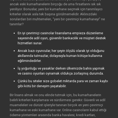
ancak eski kumarhanelerin birçoğu de uma fırsatlarını sık sık
yeniliyor. Bonuslar, yeni bir kumarhane seçmek için tanımlayıcı
kriterler olarak asla tek başına görülmemelidir. Aklınızdaki
sorulardan biri muhtemelen, “yeni bir çevrimiçi kumarhaneyi” ne
tanımlar?
En iyi çevrimiçi casinolar lisanslama empieza düzenleme
sayesinde adil oyun, güvenilir bankacılık ve müşteri destek
hizmetleri sunar.
Ancak bazı oyuncular, her şeyin ölçülü olarak iyi olduğunu
akıllarında tutmazlar, dolayısıyla kumarı kötüye kullanma
eğilimindedirler.
İş yoğunluğu ve yasaklar derken ülkemizde bahis yapmak
ve casino oyunları oynamak oldukça zorlaşmış durumda.
Çünkü bu siteler size gobelet miktarda para ve zaman kaybı
gibi kötü bir deneyim yaşatabilir.
Bir lisans almak ve onu elinde tutmak için, bu kumarhanelerin
belirli kriterleri karşılaması ve sürdürmesi gerekir. Güvenli ve adil
muameleleri ve dürüst işleriyle tanınan birçok en yeni çevrimiçi
kumarhane ve eski kumarhane var. Online casinoların kabul ettiği
ödeme yöntemleri arasında banka havalesi, kredi kartları,