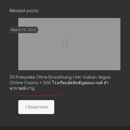
Related posts
March 15, 2023
50 Freispiele Ohne Einzahlung I Am Vulkan Vegas
Online Casino + 300 โรงเรียนอัสสัมชัญคอนแวนต์ ลำ
นารายณ์</tg
Read more