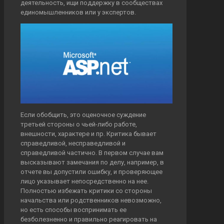
деятельность, ищи поддержку в сообществах
единомышленников или у экспертов.
Если обобщить, это оценочное суждение
третьей стороны о чьей-либо работе,
внешности, характере и пр. Критика бывает
справедливой, несправедливой и
справедливой частично. В первом случае вам
высказывают замечания по делу, например, в
отчете вы допустили ошибку, и проверяющее
лицо указывает непосредственно на нее.
Полностью избежать критики со стороны
начальства или родственников невозможно,
но есть способы воспринимать ее
безболезненно и правильно реагировать на