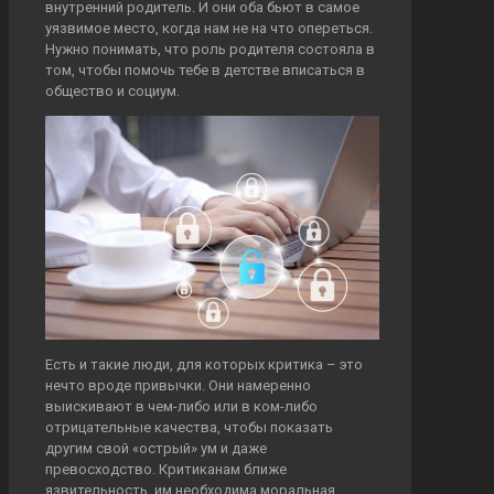
внутренний родитель. И они оба бьют в самое
уязвимое место, когда нам не на что опереться.
Нужно понимать, что роль родителя состояла в
том, чтобы помочь тебе в детстве вписаться в
общество и социум.
Есть и такие люди, для которых критика – это
нечто вроде привычки. Они намеренно
выискивают в чем-либо или в ком-либо
отрицательные качества, чтобы показать
другим свой «острый» ум и даже
превосходство. Критиканам ближе
язвительность, им необходима моральная