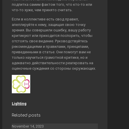
подпитка самим фактом того, что кто-то или
что-то хуже, чем принято считать.
Если в коллективе есть свод правил,
апеллируйте к нему, защищая свою точку
зрения. Вы совершили ошибку, вашу работу
критикуют или приходится поспорить, чтобы
отстоять свое видение. Руководствуйтесь
рекомендациями и правилами, принципами,
приведенными в статье. Они помогут вам не
только научиться грамотной критике, но и
адекватно действительности реагировать на
оценочные суждения со стороны окружающих.
Lighting
Related posts
November 14, 2023