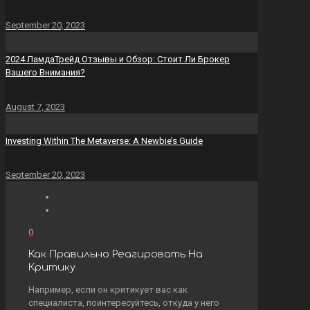
September 20, 2023
2024 ЛамдаТрейд Отзывы и Обзор: Стоит Ли Брокер
Вашего Внимания?
August 7, 2023
Investing Within The Metaverse: A Newbie’s Guide
September 20, 2023
0
Как Правильно Реагировать На
Критику
Например, если он критикует вас как
специалиста, поинтересуйтесь, откуда у него