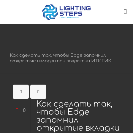
Как сделать так, чтобы Edge запомнил
открытые вкладки при закрытии ИТИГИК
Как сделать так,
0
чтобы Edge
запомнил
открытые вкладки