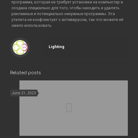
программа, которая не требует установки на компьютер и
создана специально для того, чтобы находить и удалять
рекламные и потенциально ненужные программы. Эта
утилита не конфликтует с антивирусом, так что можете её
смело использовать.
Lighting
Related posts
June 21, 2023