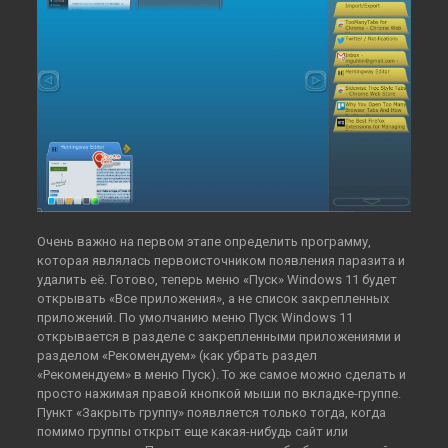
Очень важно на первом этапе определить программу,
которая являлась первоисточником появления паразита и
удалить её. Готово, теперь меню «Пуск» Windows 11 будет
открывать «Все приложения», а не список закрепленных
приложений. По умолчанию меню Пуск Windows 11
открывается в разделе с закрепленными приложениями и
разделом «Рекомендуем» (как убрать раздел
«Рекомендуем» в меню Пуск). То же самое можно сделать и
просто нажимая правой кнопкой мыши по вкладке-группе.
Пункт «Закрыть группу» появляется только тогда, когда
помимо группы открыт еще какая-нибудь сайт или