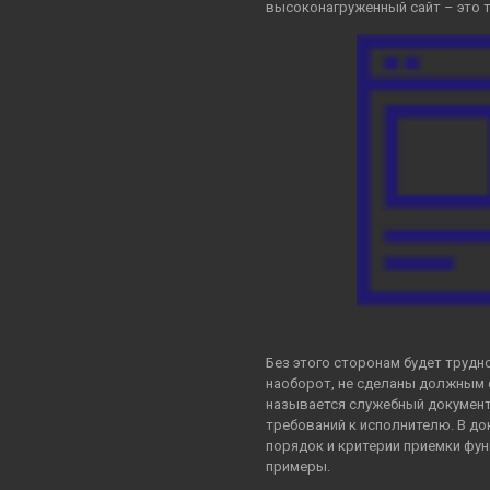
высоконагруженный сайт – это 
Без этого сторонам будет трудн
наоборот, не сделаны должным 
называется служебный документ
требований к исполнителю. В до
порядок и критерии приемки фун
примеры.