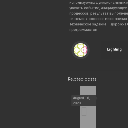
используемых функциональных 
указать событие, инициирующее
процессов, результат выполнени
система в процессе выполнения 
Техническое задание – дорожная
программистов.
Lighting
Related posts
August 16,
2023