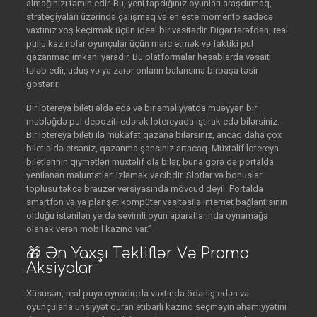
almağınızı təmin edir. Bu, yeni tapdığınız oyunları araşdırmaq,
strategiyaları üzərində çalışmaq və en este momento sadəcə
vaxtınız xoş keçirmək üçün ideal bir vasitədir. Digər tərəfdən, real
pullu kazinolar oyunçular üçün mərc etmək və faktiki pul
qazanmaq imkanı yaradır. Bu platformalar hesablarda vəsait
tələb edir, uduş və ya zərər onların balansına birbaşa təsir
göstərir.
Bir lotereya bileti əldə edə və bir əməliyyatda müəyyən bir
məbləğdə pul depoziti edərək lotereyada iştirak edə bilərsiniz.
Bir lotereya bileti ilə mükafat qazana bilərsiniz, ancaq daha çox
bilet əldə etsəniz, qazanma şansınız artacaq. Müxtəlif lotereya
biletlərinin qiymətləri müxtəlif ola bilər, buna görə də portalda
yenilənən məlumatları izləmək vacibdir. Slotlar və bonuslar
toplusu təkcə brauzer versiyasında mövcud deyil. Portalda
smartfon və ya planşet kompüter vasitəsilə internet bağlantısının
olduğu istənilən yerdə sevimli oyun aparatlarında oynamağa
olanak verən mobil kazino var.”
🎁 Ən Yaxşı Təkliflər Və Promo
Aksiyalar
Xüsusən, real puya oynadıqda vaxtında ödəniş edən və
oyunçularla ünsiyyət quran etibarlı kazino seçməyin əhəmiyyətini