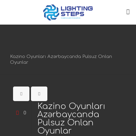
Kazino Oyunları Azərbaycanda Pulsuz Onlan
Oyunlar
Kazino Oyunları
0
Azərbaycanda
Pulsuz Onlan
Oyunlar