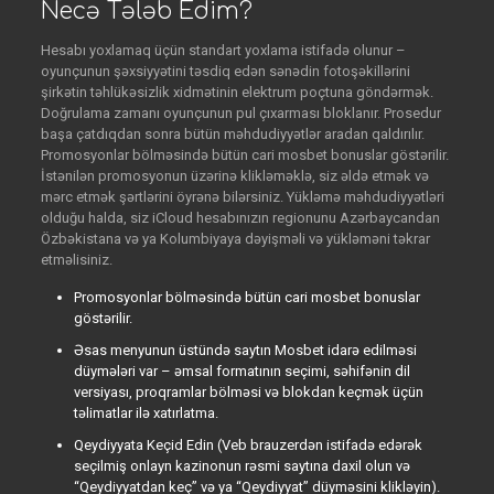
Necə Tələb Edim?
Hesabı yoxlamaq üçün standart yoxlama istifadə olunur –
oyunçunun şəxsiyyətini təsdiq edən sənədin fotoşəkillərini
şirkətin təhlükəsizlik xidmətinin elektrum poçtuna göndərmək.
Doğrulama zamanı oyunçunun pul çıxarması bloklanır. Prosedur
başa çatdıqdan sonra bütün məhdudiyyətlər aradan qaldırılır.
Promosyonlar bölməsində bütün cari mosbet bonuslar göstərilir.
İstənilən promosyonun üzərinə klikləməklə, siz əldə etmək və
mərc etmək şərtlərini öyrənə bilərsiniz. Yükləmə məhdudiyyətləri
olduğu halda, siz iCloud hesabınızın regionunu Azərbaycandan
Özbəkistana və ya Kolumbiyaya dəyişməli və yükləməni təkrar
etməlisiniz.
Promosyonlar bölməsində bütün cari mosbet bonuslar
göstərilir.
Əsas menyunun üstündə saytın Mosbet idarə edilməsi
düymələri var – əmsal formatının seçimi, səhifənin dil
versiyası, proqramlar bölməsi və blokdan keçmək üçün
təlimatlar ilə xatırlatma.
Qeydiyyata Keçid Edin (Veb brauzerdən istifadə edərək
seçilmiş onlayn kazinonun rəsmi saytına daxil olun və
“Qeydiyyatdan keç” və ya “Qeydiyyat” düyməsini klikləyin).