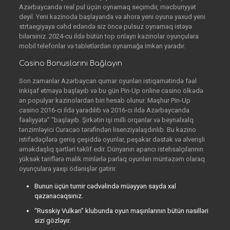
Azərbaycanda real pul üçün oynamaq seçimdir, məcburiyyət
deyil. Yeni kazinoda başlayanda və ahora yeni oyuna yaxud yeni
strtaegiyaya cəhd edəndə siz öncə pulsuz oynamaq istəyə
bilərsiniz. 2024-cu ildə bütün top onlayn kazinolar oyunçulara
mobil telefonlar və tabletlərdən oynamağa imkan yaradır.
Casino Bonuslarını Bağlayın
Son zamanlar Azərbaycan qumar oyunları istiqamətində fəal
inkişaf etməyə başlayıb və bu gün Pin-Up online casino ölkədə
ən populyar kazinolardan biri hesab olunur. Məşhur Pin-Up
casino 2016-cı ildə yaradılıb və 2016-cı ildə Azərbaycanda
fəaliyyətə” “başlayıb. Şirkətin işi milli orqanlar və beynəlxalq
tənzimləyici Curacao tərəfindən lisenziyalaşdırılıb. Bu kazino
istifadəçilərə geniş çeşiddə oyunlar, peşəkar dəstək və əlverişli
əməkdaşlıq şərtləri təklif edir. Dünyanın aparıcı istehsalçılarının
yüksək tariflərə malik minlərlə parlaq oyunları müntəzəm olaraq
oyunçulara yaxşı ödənişlər gətirir.
Bunun üçün turnir cədvəlində müəyyən sayda xal
qazanacaqsınız.
“Russkiy Vulkan” klubunda oyun maşınlarının bütün nəsilləri
sizi gözləyir.