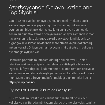
Azərbaycanda Onlayn Kazinoların
Top Siyahısı
Canlı kazino oyunları onlayn oyunçulara canlı, məkan-əsaslı
kazino həyəcanını yaşayaraq qumar oynamaq imkanı verir.
Oyunçuların blackjack-dən ruletə kimi canlı oyun üçün çoxlu
seçimləri olur. Çox zaman onlayn kazinolar eyni zamanda idman
həvəskarlarına futbol, rugby yaxud basketbol kimi klassik və
digər çoxsaylı idman növlərində mərc etmək və pul qazanmaq
imkanı yaradır. Onlayn qumar həyəcanını iki qat artıran real puya
oynamağın ayrı yeri var.
Həmçinin portalda müntəzəm olaraq bonuslar var ki, onları
istənilən vaxt və istədiyiniz mərhələlərlə aktivləşdirə bilərsiniz.
Əgər bu kifayət deyilsə, klub mütəmadi olaraq tematik aksiyalar
keçirir və onların daha əlverişli şərtləri və mükafatları vardır. Klub
müntəzəm olaraq böyük mükafat məbləği olan turnirlər keçirir
https pin up casino
.
Oyunçuları Hansı Qurumlar Qoruyur?
Bu kazinoda müxtəlif oyun variantlarından ibarət böyük bir
kolleksiya var. Burada müntəzəm olaraq promo aksiyalar, turnirlər