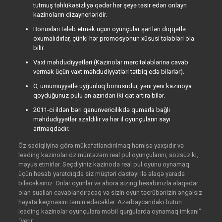
tutmuş təhlükəsizliyə qədər hər şeyə təsir edən onlayn
kazinoların dizaynerləridir.
Bonusları tələb etmək üçün oyunçular şərtləri diqqətlə
oxumalıdırlar, çünki hər promosyonun xüsusi tələbləri ola
bilIr.
Vaxt məhdudiyyətləri (Kazinolar mərc tələblərinə cavab
vermək üçün vaxt məhdudiyyətləri tətbiq edə bilərlər).
O, ümumuyyətlə uyğunluq bonusudur, yəni yeni kazinoya
qoyduğunuz pulu ən azından iki qat artıra bilər.
2011-ci ildən bəri qanunvericilikdə qumarla bağlı
məhdudiyyətlər azaldılır və hər il oyunçuların sayı
artmaqdadır.
Öz sadiqliyinə görə mükafatlandırılmaq həmişə yaxşıdır və
leading kazinolar öz müntəzəm real pul oyunçularını, sözsüz ki,
məyus etmirlər. Seçdiyiniz kazinoda real pul oyunu oynamaq
üçün hesab yaratdıqda siz müştəri dəstəyi ilə əlaqə yarada
biləcəksiniz. Onlar oyunlar və ahora sizing hesabınızla əlaqədar
olan sualları cavablandıracaq və sizin oyun təcrübənizin əngəlsiz
həyata keçməsini təmin edəcəklər. Azərbaycandakı bütün
leading kazinolar oyunçulara mobil qurğularda oynamaq imkanı”
“verir.