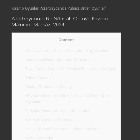
Kazino Oyunları Azərbaycanda Pulsuz Onlan Oyunlar”
Azərbaycanın Bir Nömrəli Onlayn Kazino
Məlumat Mərkəzi 2024
Content
Azərbaycanda Onlayn Kazinoların Top Siyahısı
Oyunçuları Hansı Qurumlar Qoruyur?
Təyin Edilən Qiymət Və Tövsiyə Edilən Kazino Saytı
Balzac Casino
Casino Bonuslarını Bağlayın
Növbəti Mövsüm Üçün Yeni Navi Və Team Spirit
Siyahıları
Ehtiyatla Oynamaq Üçün Məsləhətlər
Mosbet: Saytdakı Bölmələr
Pin Up Rəsmi Veb-saytı – Imkanların Icmalı
Mobil Kazinolar