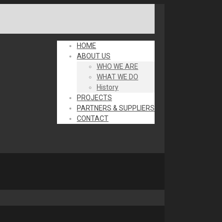
HOME
ABOUT US
WHO WE ARE
WHAT WE DO
History
PROJECTS
PARTNERS & SUPPLIERS
CONTACT