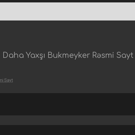
 Daha Yaxşı Bukmeyker Rəsmi Sayt
mi Sayt