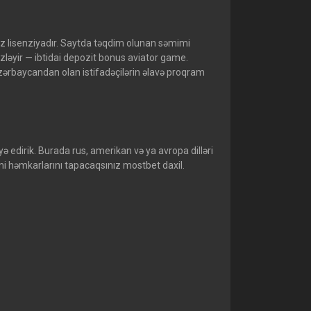
ız lisenziyadır. Saytda təqdim olunan səmimi
özləyir — ibtidai depozit bonus aviator game.
Azərbaycandan olan istifadəçilərin əlavə proqram
yə edirik. Burada rus, amerikan və ya avropa dilləri
imi həmkarlarını tapacaqsınız mostbet daxil.