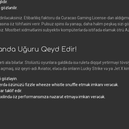
idir.
özlənilir.
iləcəksiniz. Etibarlılıq faktoru da Curacao Gaming License-dən aldığım
sına öz töhfəsini verir. Pulsuz spins ilə yanaşı, daha həlim peşkəş sizi g
ınız. Mostbet xidmətlərini subyektiv kompüterlərdə istifadə eləmək ötrü 
canda Uğuru Qeyd Edir!
 ala bilərlər. Stolüstü oyunlara gəldikdə isə ruletə diqqət yetirməyi tövsi
açmaq, siz qeyri-adi Aviator, eləcə də onların Lucky Strike və ya Jet X k
i gözləyin.
erdə özünüzü fizzle wheeze whistle snuffle etmək imkanı verəcək.
 təklif edir.
daxilində öz performansınıza nəzarət etməyə imkan verəcək.