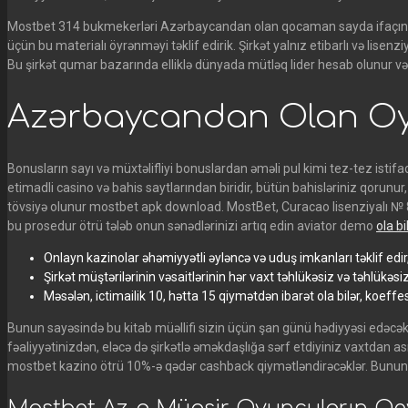
Mostbet 314 bukmekerləri Azərbaycandan olan qocaman sayda ifaçının d
üçün bu materialı öyrənməyi təklif edirik. Şirkət yalnız etibarlı və lisen
Bu şirkət qumar bazarında elliklə dünyada mütləq lider hesab olunur və
Azərbaycandan Olan Oyu
Bonusların sayı və müxtəlifliyi bonuslardan əməli pul kimi tez-tez ist
etimadli casino və bahis saytlarından biridir, bütün bahisləriniz qoru
tövsiyə olunur mostbet apk download. MostBet, Curacao lisenziyalı № 
bu prosedur ötrü tələb onun sənədlərinizi artıq edin aviator demo
ola bi
Onlayn kazinolar əhəmiyyətli əyləncə və uduş imkanları təklif edir,
Şirkət müştərilərinin vəsaitlərinin hər vaxt təhlükəsiz və təhlükəsi
Məsələn, ictimailik 10, hətta 15 qiymətdən ibarət ola bilər, koeffe
Bunun sayəsində bu kitab müəllifi sizin üçün şan günü hədiyyəsi edəcək
fəaliyyətinizdən, eləcə də şirkətlə əməkdaşlığa sərf etdiyiniz vaxtdan a
mostbet kazino ötrü 10%-ə qədər cashback qiymətləndirəcəklər. Bununla bel