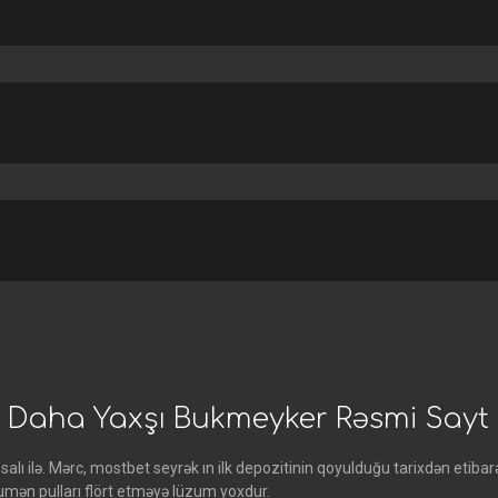
 Daha Yaxşı Bukmeyker Rəsmi Sayt
əmsalı ilə. Mərc, mostbet seyrək ın ilk depozitinin qoyulduğu tarixdən eti
mən pulları flört etməyə lüzum yoxdur.