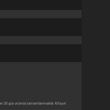
barən 30 gün ərzində tamamlanmalıdır. Kifayət