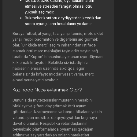
Mostbet az90 Casino, oyunçuların aram
etməsi və stresdən farağat olması ötrü
yüksək seçimdir.
Bukmeker kontoru qeydiyyatdan keçdikdən
sonra oyunçuların hesablarını yoxlamır.
Buraya futbol, at yarışı, tazı yarışı, tennis, motosiklet
yarışı, reqbi, badminton və digərlərini aid görmək
olar. “Bir kliklə mərc” seçim imkanından istifadə
eləmək ötrü mərc məbləğini təyin edib saytın sağ
tərəfində “Kupon” hissəsində yerləşən uyar düyməni
klikləmək kifayətdir. Beləliklə siz istədiyiniz
hadisənin əmsalı üzərində sıxdıqda, əgər
balansızında kifayət miqdar vəsait varsa, mərc
əlbəəl yerinə yetiriləcəkdir.
Kazinoda Necə əylənmək Olar?
Bununla da mütəxəssislər müştərinin hesabını
bloklayır və şifrəni dəyişdirmək ötrü aşırım
göndərirlər. Azərbaycanın və başqa ölkələrin yetkin
vətəndaşları mostbet-də qeydiyyatdan keçməyə
dəvət olunurlar. Respublika vətəndaşlarının
beynəlxalq platformalarda oynaması qadağan
edilmir və say yaradarkən onların hərəkətləri