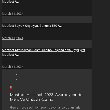
Mostbet Az
March 11, 2024
Mostbet Seyrək Qeydiyyat Bonusla 550 Azn
March 11, 2024
Mostbet Azerbaycan Rəsmi Casino Başlanğıc Və Qeydiyyat
Mostbet Az
March 11, 2024
0
Mostbet Az İcmalı 2023 ️ Azərbaycanda
Mərc Və Onlayn Kazino
Geniş mərc seçimləri, promosyonlar və bonuslarla