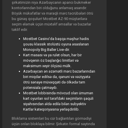
şirkətimizin niyə Azərbaycanın aparıcı bukmeker
kontorlarından biri olduğunu anlamaq asandır.
Böyük mükafatlar və maraqlı mərc təcrübələri ötrü
bu günəş qoşulun! Mostbet AZ-90 müştərilərə
seçim eləmək üçün müxtəlif əmsallar və bazarlar
təklif edir.
Mostbet Casino’da başqa məşhur hədis
şousu klassik stolüstü oyuna əsaslanan
Monopoly Big Baller Live-dir.
Kart masası və ya rulet olsun, hər bir
mövqenin öz başlanğıc limitləri və
maksimum xeyir ölçüsü mülk.
Azərbaycan ən əzəmətli mərc bazarlarından
biri miqdar edilsə də, qanuni və vəziyyətə
ötrü sənaye müvəqqəti də ölkədə tam
potensiala çatmayıb.
Mostbet lobbisində mövcud olan ümumən
kart oyunları sol tərəfdəki seçimlərin şaquli
siyahısından əldə edilə bilən subyektiv
Kartlar kateqoriyasına yerləşdirilib.
Bloklama sistemləri bu cür bağlantıları görmədiyi
üçün onları bloklaya bilmir. Şirkətin formal saytında