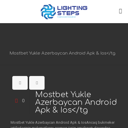
Mostbet Yukle Azerbaycan Android Apk & Ios</tg
Mostbet Yukle
0
Azerbaycan Android
Apk & Ios</tg
Mostbet Yukle Azerbaycan Android Apk & Ios
Ancaq bukmeker
istifadəçinin məlumatlarını aramaq üçün əməliyyatı dayandıra