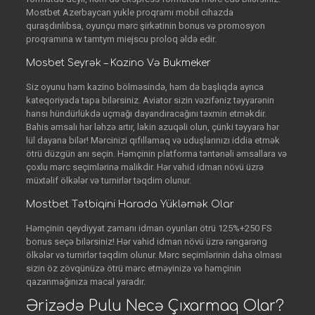
Mostbet Azerbaycan yukle proqramı mobil cihazda
quraşdırılıbsa, oyunçu mərc şirkətinin bonus və promosyon
proqramına w tamtym miejscu proloq əldə edir.
Mosbet Seyrək – Kazino Və Bukmeker
Siz oyunu həm kazino bölməsində, həm də başlıqda ayrıca
kateqoriyada tapa bilərsiniz. Aviator sizin vəzifəniz təyyarənin
hansı hündürlükdə uçmağı dayandıracağını təxmin etməkdir.
Bahis əmsalı hər ləhzə artır, lakin azuqəli olun, çünki təyyarə hər
lül dayana bilər! Mərcinizi qıfıllamaq və uduşlarınızı iddia etmək
ötrü düzgün anı seçin. Həmçinin platforma təntənəli əmsallara və
çoxlu mərc seçimlərinə malikdir. Hər vahid idman növü üzrə
müxtəlif ölkələr və turnirlər təqdim olunur.
Mostbet Tətbiqini Harada Yükləmək Olar
Həmçinin qeydiyyat zamanı idman oyunları ötrü 125%+250 FS
bonus seçə bilərsiniz! Hər vahid idman növü üzrə rəngarəng
ölkələr və turnirlər təqdim olunur. Mərc seçimlərinin daha olması
sizin öz zövqünüzə ötrü mərc etməyinizə və həmçinin
qazanmağınıza macal yaradır.
Ərizədə Pulu Necə Çıxarmaq Olar?