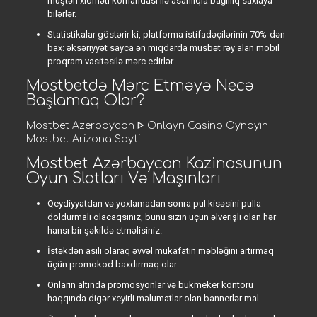
müştəri xidməti komandası ilə asanlıqla bağlılıq saxlaya
bilərlər.
Statistikalar göstərir ki, platforma istifadəçilərinin 70%-dən
bax: əksəriyyət sayca ən miqdarda müsbət rəy alan mobil
proqram vasitəsilə mərc edirlər.
Mostbetdə Mərc Etməyə Necə
Başlamaq Olar?
Mostbet Azerbaycan ᐈ Onlayn Casino Oynayın
Mostbet Arizona Sayti
Mostbet Azərbaycan Kazinosunun
Oyun Slotları Və Maşınları
Qeydiyyatdan və yoxlamadan sonra pul kisəsini pulla
doldurmalı olacaqsınız, bunu sizin üçün əlverişli olan hər
hansı bir şəkildə etməlisiniz.
İstəkdən asılı olaraq əvvəl mükafatın məbləğini artırmaq
üçün promokod baxdırmaq olar.
Onların altında promosyonlar və bukmeker kontoru
haqqında digər xeyirli məlumatlar olan bannerlər mal.