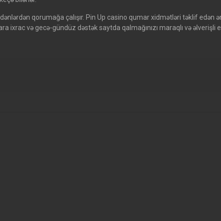
ənlərdən qorumağa çalışır. Pin Up casino qumar xidmətləri təklif edən ən 
ara ixrac və gecə-gündüz dəstək saytda qalmağınızı maraqlı və əlverişli e