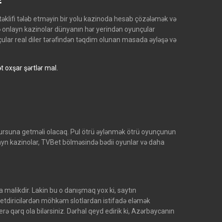
təklifi tələb etməyin bir yolu kazinoda hesab çözələmək və
ndə onlayn kazinolar dünyanın hər yerindən oyunçular
unçular real diler tərəfindən təqdim olunan masada əyləşə və
 oxşar şərtlər mal.
.
esursuna getməli olacaq. Pul ötrü əylənmək ötrü oyunçunun
ayn kazinolar, TVBet bölməsində bədii oyunlar və daha
lara malikdir. Lakin bu o danışmaq yox ki, saytın
 etdiricilərdən möhkəm slotlardan istifadə eləmək
 qərq ola bilərsiniz. Dərhal qeyd edirik ki, Azərbaycanın