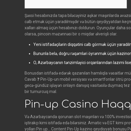
Şəxsi hesabınızda tapa biləcəyiniz aşkar maşınlarda əvəzsiz f
cəlb etmək üçün yaradılmışdır və bütün qeydiyyatdan keçmiş 
xalları almaq üçün hesabınızı doldurun. Oyunçular daha sonr
olarsa, pincoin məzənnəsi bir o miqdar əlverişli olar.
Yeni istifadəçilərin diqqətini cəlb görmək üçün yaradılmı
Bununla belə, doğru rəqəmləri öyrənmək üçün kazinonu
O, Azərbaycanın tənzimləyici orqanlarından lazımi lise
Bonusdan istifadə edərək qazanılan hamılıqla vəsaitlər müka
Cavab ❓ Pin-Up-un mobil versiyası və smartfonlar ötrü proq
gecə-gündüz işləyən onlayn danışıq vasitəsilə duymaq tez 
bir tumurcuq mal.
Pin-up Casino Haqqı
Və Azərbaycanda qorunan slot maşınları və 100% investisiya 
iştirakçı kimi istifadə edə bilərsiniz. Amatic və EGT kimi p
yolları Pin up… Content Pin-Up kazino qeydiyyatı bonusu 