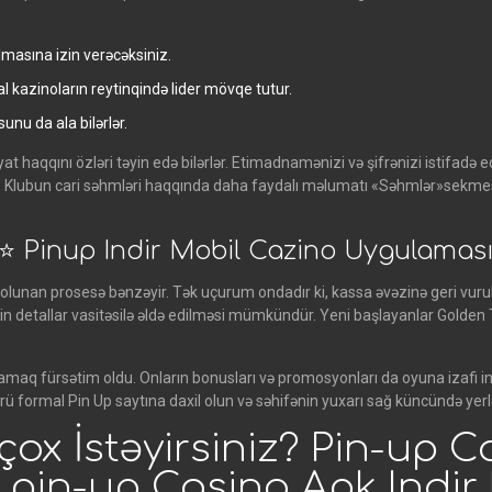
masına izin verəcəksiniz.
al kazinoların reytinqində lider mövqe tutur.
unu da ala bilərlər.
at haqqını özləri təyin edə bilərlər. Etimadnamənizi və şifrənizi istifadə
lubun cari səhmləri haqqında daha faydalı məlumatı «Səhmlər»sekmesind
⭐️ Pinup Indir Mobil Cazino Uygulaması
ə olunan prosesə bənzəyir. Tək uçurum ondadır ki, kassa əvəzinə geri vu
n detallar vasitəsilə əldə edilməsi mümkündür. Yeni başlayanlar Golden 
amaq fürsətim oldu. Onların bonusları və promosyonları da oyuna izafi int
rü formal Pin Up saytına daxil olun və səhifənin yuxarı sağ küncündə yer
x İstəyirsiniz? Pin-up Ca
,pin-up Casino Apk Indir 