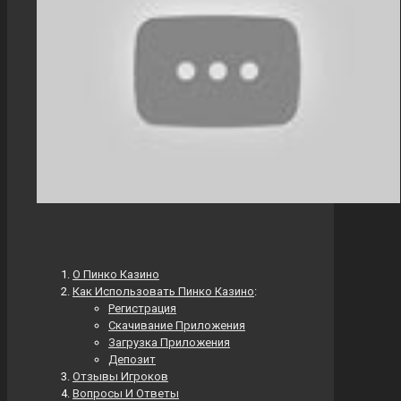
О Пинко Казино
Как Использовать Пинко Казино
:
Регистрация
Скачивание Приложения
Загрузка Приложения
Депозит
Отзывы Игроков
Вопросы И Ответы