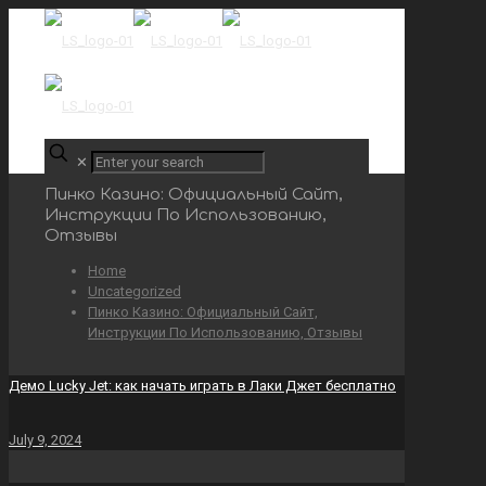
✕
Пинко Казино: Официальный Сайт,
Инструкции По Использованию,
Отзывы
Home
Uncategorized
Пинко Казино: Официальный Сайт,
Инструкции По Использованию, Отзывы
Демо Lucky Jet: как начать играть в Лаки Джет бесплатно
July 9, 2024