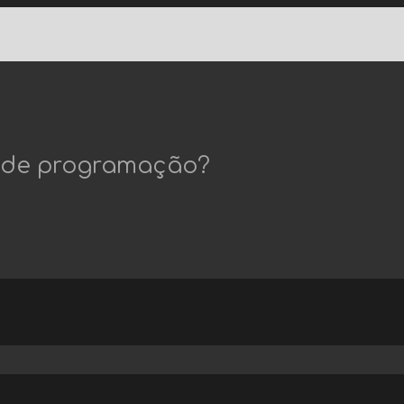
s de programação?