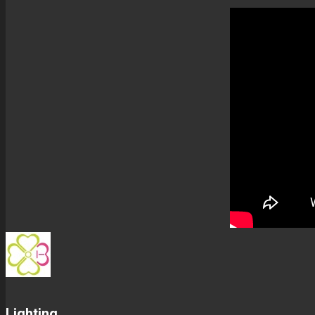
Lighting