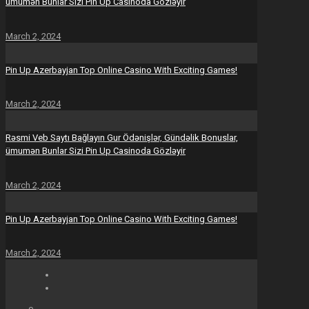
ümumən Bunlar Sizi Pin Up Casinoda Gözləyir
March 2, 2024
Pin Up Azerbayjan Top Online Casino With Exciting Games!
March 2, 2024
Rəsmi Veb Saytı Bağlayın️ Gur Ödənişlər, Gündəlik Bonuslar,
ümumən Bunlar Sizi Pin Up Casinoda Gözləyir
March 2, 2024
Pin Up Azerbayjan Top Online Casino With Exciting Games!
March 2, 2024