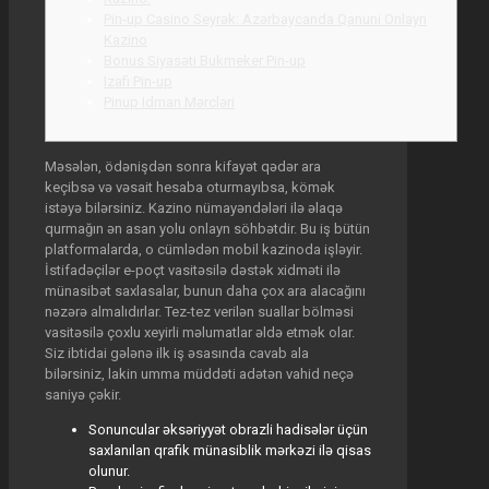
Pin-up Casino Seyrək: Azərbaycanda Qanuni Onlayn
Kazino
Bonus Siyasəti Bukmeker Pin-up
Izafi Pin-up
Pinup Idman Mərcləri
Məsələn, ödənişdən sonra kifayət qədər ara
keçibsə və vəsait hesaba oturmayıbsa, kömək
istəyə bilərsiniz. Kazino nümayəndələri ilə əlaqə
qurmağın ən asan yolu onlayn söhbətdir. Bu iş bütün
platformalarda, o cümlədən mobil kazinoda işləyir.
İstifadəçilər e-poçt vasitəsilə dəstək xidməti ilə
münasibət saxlasalar, bunun daha çox ara alacağını
nəzərə almalıdırlar. Tez-tez verilən suallar bölməsi
vasitəsilə çoxlu xeyirli məlumatlar əldə etmək olar.
Siz ibtidai gələnə ilk iş əsasında cavab ala
bilərsiniz, lakin umma müddəti adətən vahid neçə
saniyə çəkir.
Sonuncular əksəriyyət obrazli hadisələr üçün
saxlanılan qrafik münasiblik mərkəzi ilə qisas
olunur.