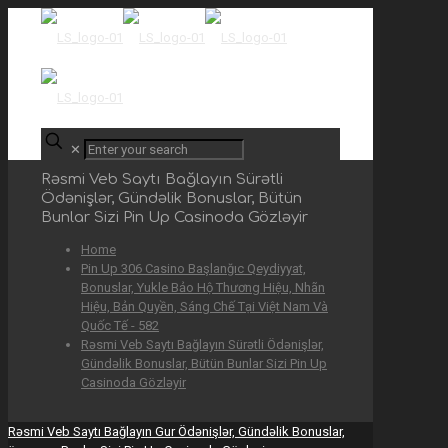
✕
Rəsmi Veb Saytı Bağlayın️ Sürətli
Ödənişlər, Gündəlik Bonuslar, Bütün
Bunlar Sizi Pin Up Casinoda Gözləyir
Home
Pin Up 306 Casino Başlanğıc Qeydiyyat,
Bonuslar, Yukle Bảo Hộ Thương Hiệu, Nhãn
Hiệu, Bản Quyền, Sáng Chế Tại Việt Nam Và
Quốc Tế - 582
Rəsmi Veb Saytı Bağlayın️ Sürətli Ödənişlər,
Gündəlik Bonuslar, Bütün Bunlar Sizi Pin Up
Casinoda Gözləyir
Rəsmi Veb Saytı Bağlayın️ Gur Ödənişlər, Gündəlik Bonuslar,