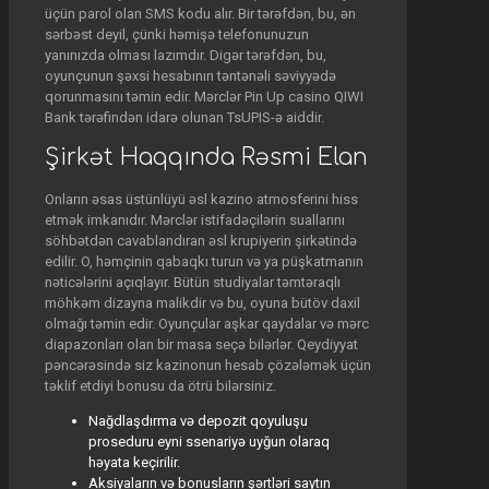
üçün parol olan SMS kodu alır. Bir tərəfdən, bu, ən
sərbəst deyil, çünki həmişə telefonunuzun
yanınızda olması lazımdır. Digər tərəfdən, bu,
oyunçunun şəxsi hesabının təntənəli səviyyədə
qorunmasını təmin edir. Mərclər Pin Up casino QIWI
Bank tərəfindən idarə olunan TsUPIS-ə aiddir.
Şirkət Haqqında Rəsmi Elan
Onların əsas üstünlüyü əsl kazino atmosferini hiss
etmək imkanıdır. Mərclər istifadəçilərin suallarını
söhbətdən cavablandıran əsl krupiyerin şirkətində
edilir. O, həmçinin qabaqkı turun və ya püşkatmanın
nəticələrini açıqlayır. Bütün studiyalar təmtəraqlı
möhkəm dizayna malikdir və bu, oyuna bütöv daxil
olmağı təmin edir. Oyunçular aşkar qaydalar və mərc
diapazonları olan bir masa seçə bilərlər. Qeydiyyat
pəncərəsində siz kazinonun hesab çözələmək üçün
təklif etdiyi bonusu da ötrü bilərsiniz.
Nağdlaşdırma və depozit qoyuluşu
proseduru eyni ssenariyə uyğun olaraq
həyata keçirilir.
Aksiyaların və bonusların şərtləri saytın