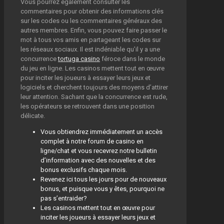
Vous pourrez également consulter les
commentaires pour obtenir des informations clés
sur les codes ou les commentaires généraux des
autres membres. Enfin, vous pouvez faire passer le
mot à tous vos amis en partageant les codes sur
les réseaux sociaux. Il est indéniable qu’il y a une
concurrence
tortuga casino
féroce dans le monde
du jeu en ligne. Les casinos mettent tout en œuvre
pour inciter les joueurs à essayer leurs jeux et
logiciels et cherchent toujours des moyens d’attirer
leur attention. Sachant que la concurrence est rude,
les opérateurs se retrouvent dans une position
délicate.
Vous obtiendrez immédiatement un accès
complet à notre forum de casino en
ligne/chat et vous recevrez notre bulletin
d’information avec des nouvelles et des
bonus exclusifs chaque mois.
Revenez ici tous les jours pour de nouveaux
bonus, et puisque vous y êtes, pourquoi ne
pas s’entraider?
Les casinos mettent tout en œuvre pour
inciter les joueurs à essayer leurs jeux et