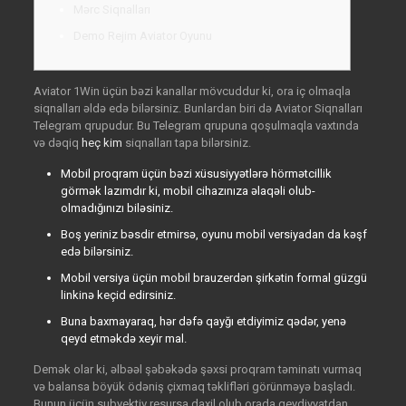
Mərc Siqnalları
Demo Rejim Aviator Oyunu
Aviator 1Win üçün bəzi kanallar mövcuddur ki, ora iç olmaqla
siqnalları əldə edə bilərsiniz. Bunlardan biri də Aviator Siqnalları
Telegram qrupudur. Bu Telegram qrupuna qoşulmaqla vaxtında
və dəqiq
heç kim
siqnalları tapa bilərsiniz.
Mobil proqram üçün bəzi xüsusiyyətlərə hörmətcillik
görmək lazımdır ki, mobil cihazınıza əlaqəli olub-
olmadığınızı biləsiniz.
Boş yeriniz bəsdir etmirsə, oyunu mobil versiyadan da kəşf
edə bilərsiniz.
Mobil versiya üçün mobil brauzerdən şirkətin formal güzgü
linkinə keçid edirsiniz.
Buna baxmayaraq, hər dəfə qayğı etdiyimiz qədər, yenə
qeyd etməkdə xeyir mal.
Demək olar ki, əlbəəl şəbəkədə şəxsi proqram təminatı vurmaq
və balansa böyük ödəniş çixmaq təklifləri görünməyə başladı.
Bunun üçün subyektiv resursa daxil olub orada qeydiyyatdan