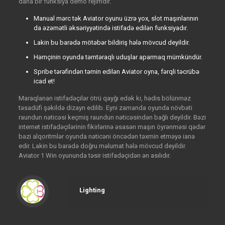
daha bir funksiya demo rejimdir.
Manual mərc tək Aviator oyunu üzrə yox, slot maşınlarının
da əzəmətli əksəriyyətində istifadə edilən funksiyadır.
Lakin bu barədə mötəbər bildiriş hələ mövcud deyildir.
Həmçinin oyunda təmtəraqlı uduşlar aparmaq mümkündür.
Spribe tərəfindən təmin edilən Aviator oyna, fərqli təcrübə
icad et!
Maraqlanan istifadəçilər ötrü qayğı edək ki, hədis bölünməz
təsadüfi şəkildə dizayn edilib. Eyni zamanda oyunda növbəti
raundun nəticəsi keçmiş raundun nəticəsindən bağlı deyildir. Bəzi
internet istifadəçilərinin fikirlərinə əsasən maşın öyrənməsi qədər
bəzi alqoritmlər oyunda nəticəni öncədən təxmin etməyə ianə
edir. Lakin bu barədə doğru məlumat hələ mövcud deyildir.
Aviator 1 Win oyununda təsir istifadəçidən ən asılıdır.
Lighting