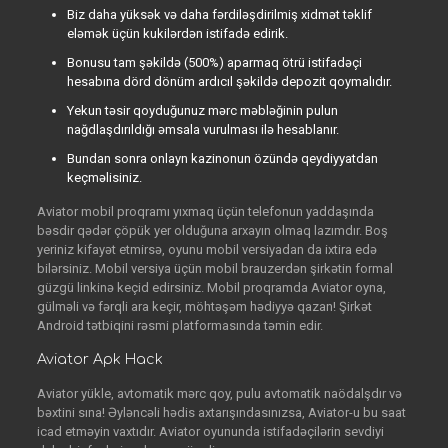
Biz daha yüksək və daha fərdiləşdirilmiş xidmət təklif
eləmək üçün kukilərdən istifadə edirik.
Bonusu tam şəkildə (500%) aparmaq ötrü istifadəçi
hesabına dörd dönüm ardıcıl şəkildə depozit qoymalıdır.
Yekun təsir qoyduğunuz mərc məbləğinin pulun
nağdlaşdırıldığı əmsala vurulması ilə hesablanır.
Bundan sonra onlayn kazinonun özündə qeydiyyatdan
keçməlisiniz.
Aviator mobil proqramı yıxmaq üçün telefonun yaddaşında
bəsdir qədər çöpük yer olduğuna arxayın olmaq lazımdır. Boş
yeriniz kifayət etmirsə, oyunu mobil versiyadan da ixtira edə
bilərsiniz. Mobil versiya üçün mobil brauzerdən şirkətin formal
güzgü linkinə keçid edirsiniz. Mobil proqramda Aviator oyna,
gülməli və fərqli ara keçir, möhtəşəm hədiyyə qazan! Şirkət
Android tətbiqini rəsmi platformasında təmin edir.
Aviator Apk Hack
Aviator yükle, avtomatik mərc qoy, pulu avtomatik naödalşdır və
bəxtini sına! Əyləncəli hədis axtarışındasınızsa, Aviator-u bu saat
icad etməyin vaxtıdır. Aviator oyununda istifadəçilərin sevdiyi