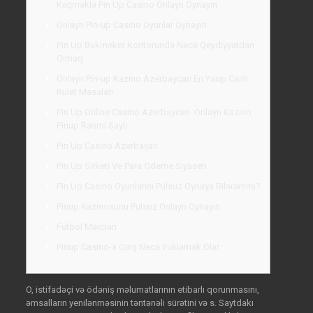
Keçməklə Pin Up Casino Onlayn Oynayın
Onlayn Pin-up Casino Oyunlar Oynayın
Pin Up Bukmeker Kontorunda Necə Qeydi̇yyatdan
Olmaq
Onlayn Pin-up Kazino Azerbaycan En Yaxşı Canlı
Rulet Masaları
Pin Up Online Casino Azerbaycan ️ Onlayn Kazino
Pinup Rəsmi Saytı
Pin Up Casino Azerbaijan
Pin Up Sirketi Ve Para Odeme Siyaseti
Pin Up Casino Oyunlarını Pulsuz Oynaya Bilərəmmi?
Pinup Kazinosunu Pulsuz Onlayn Oynayın
Futbol Mərcləri
Pinup Casino-a Giriş Necə Yükləmək Olar
O, istifadəçi və ödəniş məlumatlarının etibarlı qorunmasını,
əmsalların yenilənməsinin təntənəli sürətini və s. Saytdakı