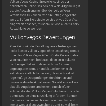
Vulkan Vegas Casino Spezielle ist eines der
beliebtesten Online Casinos der Welt. Allgemein gilt
es, die Auszahlung nur über denselben Weg
veranlassen zu können, wie ein Betrag eingezahlt
wurde. Sofern Sie beispielsweise etwas über Visa
eingezahlt bestizen, müssen Sie Visa auch für chip
Auszahlung verwenden.
Vulkanvegas Bewertungen
Zum Zeitpunkt der Erstellung jenes Textes gab es
leider keinen Vulkan Vegas ohne Einzahlung Bonus
oder den Vulkan Vegas 6 Euro Gratis Gute angebot.
Was natürlich nicht bedeutet, dass es in Zukunft
nicht eingeführt wird, da es sich um 1 immer
angesagteren Bonus handelt. Sie können sich
selbstverständlich Sicher sein, dass sich selbst
regelmäßige Überprüfungen durchführen und
unsere Webseite aktualisieren. Sobald kostenlose
aktuelle Angebote erscheinen, einschließlich
solcher, die den Vulkan Vegas Gutscheincode oder
Bonus Source ohne Einzahlung erfordern, können
Sie dieses bei uns nachlesen. Wie gewohnt sind
immer wieder diese zwischen 30 und 50 Mal, beim