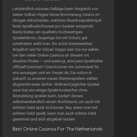
Letztendlich müssen Selbige beim Vergleich von
seiten Vulkan Vegas ferner Boomerang Casino im
übrigen entscheiden, welches Gluecksspieltempel
Ihren Spielbedürfnissen pro besten entspricht.
Beide bieten ein qualitativ hochwertiges
Spielerlebnis, dasjenige Sie mit Schutz gut
unterhalten sieht man. Ein solch lesenswertes
Angebot wie für Vulcan Vegas sein Sie nur selten
bei den vielen Online Casinos an diesem ort
draußen finden — und wenn ja, sind jene Spielhallen
offiziell lizenziert? Dies können wir zumindest für
uns aussagen und wir freuen dir, Sie schon in
zukunft zu unseren neuen Stammspielern zählen
abgeschlossen dürfen. Während jeglicher Spieler
zwar bei uns einige Spiele kostenfrei ohne
Anmeldung spielen kann, bedarf dieses
selbstverständlich einem Wohlstand, um auch mit
echtem Geld spiel zu können. Nur, wenn man mit
echtem Geld spielt, kann man auch echtes Geld
gewinnen und sich abgeben lassen.
Best Online Casinos For The Netherlands