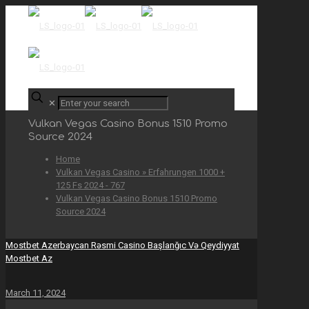
✕
Vulkan Vegas Casino Bonus 1510 Promo
Source 2024
Home
Vulkan Vegas Casino » Erfahrungen 1000 +
125 Fs 2024 - 767
Vulkan Vegas Casino Bonus 1510 Promo
Source 2024
Mostbet Azerbaycan Rəsmi Casino Başlanğıc Və Qeydiyyat
Mostbet Az
March 11, 2024