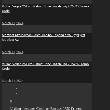
Vulkan Vegas 25 Euro Rabatt Ohne Einzahlung 2024 25 Promo
Code
March 11, 2024
Mostbet Azerbaycan Rəsmi Casino Başlanğıc Və Qeydiyyat
Mostbet Az
March 11, 2024
Vulkan Vegas 25 Euro Rabatt Ohne Einzahlung 2024 25 Promo
Code
March 11, 2024
0
Vulkan Vegas Casino Bonus 1510 Promo