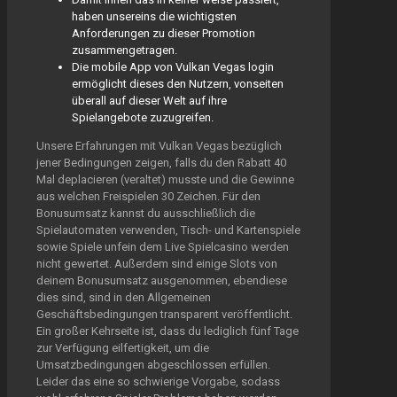
haben unsereins die wichtigsten
Anforderungen zu dieser Promotion
zusammengetragen.
Die mobile App von Vulkan Vegas login
ermöglicht dieses den Nutzern, vonseiten
überall auf dieser Welt auf ihre
Spielangebote zuzugreifen.
Unsere Erfahrungen mit Vulkan Vegas bezüglich
jener Bedingungen zeigen, falls du den Rabatt 40
Mal deplacieren (veraltet) musste und die Gewinne
aus welchen Freispielen 30 Zeichen. Für den
Bonusumsatz kannst du ausschließlich die
Spielautomaten verwenden, Tisch- und Kartenspiele
sowie Spiele unfein dem Live Spielcasino werden
nicht gewertet. Außerdem sind einige Slots von
deinem Bonusumsatz ausgenommen, ebendiese
dies sind, sind in den Allgemeinen
Geschäftsbedingungen transparent veröffentlicht.
Ein großer Kehrseite ist, dass du lediglich fünf Tage
zur Verfügung eilfertigkeit, um die
Umsatzbedingungen abgeschlossen erfüllen.
Leider das eine so schwierige Vorgabe, sodass