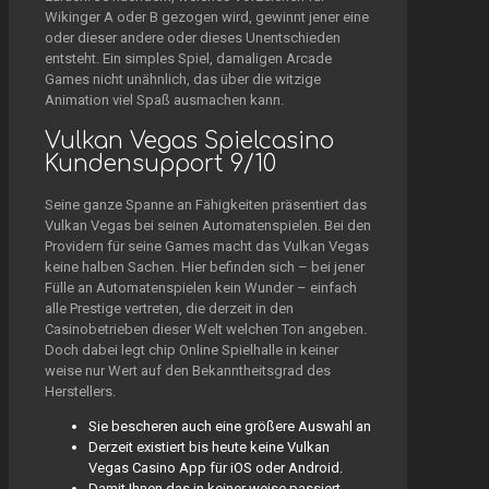
Wikinger A oder B gezogen wird, gewinnt jener eine
oder dieser andere oder dieses Unentschieden
entsteht. Ein simples Spiel, damaligen Arcade
Games nicht unähnlich, das über die witzige
Animation viel Spaß ausmachen kann.
Vulkan Vegas Spielcasino
Kundensupport 9/10
Seine ganze Spanne an Fähigkeiten präsentiert das
Vulkan Vegas bei seinen Automatenspielen. Bei den
Providern für seine Games macht das Vulkan Vegas
keine halben Sachen. Hier befinden sich – bei jener
Fülle an Automatenspielen kein Wunder – einfach
alle Prestige vertreten, die derzeit in den
Casinobetrieben dieser Welt welchen Ton angeben.
Doch dabei legt chip Online Spielhalle in keiner
weise nur Wert auf den Bekanntheitsgrad des
Herstellers.
Sie bescheren auch eine größere Auswahl an
Derzeit existiert bis heute keine Vulkan
Vegas Casino App für iOS oder Android.
Damit Ihnen das in keiner weise passiert,