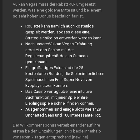
Vulkan Vegas muss der Rabatt 40x umgesetzt
werden, was eine goldene Mitte ist und bei einem
so sehr hohen Bonus beachtlich fair ist.
Roulette kann nämlich auch kostenlos
gespielt werden, sodass diese eine,
Strategie risikolos entworfen werden kann.
Nach unsererVulkan Vegas Erfahrung
arbeitet das Casino mit der
Regulierungsbehörde aus Curacao
gemeinsam.
Ein großartiges Extra sind die 25
kostenlosen Runden, die Sie beim beliebten
Spielmaschinen Fruit Super Nova von
Evoplay nutzen können.
Das Casino verfügt über eine intuitive
Suchfunktion, mit jener Spieler ihre
Lieblingsspiele schnell finden können.
Ausgenommen sind einige Slots wie 1429
Uncharted Seas und 100 Interessante Hot.
Der Willkommensbonus verteilt einander auf Ihre
ersten beiden Einzahlungen, chip beide innerhalb
vonseiten 7 Tagen entsprechend [newline]