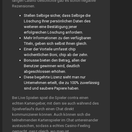
langen Casino Geschichte gab es schon negative
Rezensionen.
Stellen Selbige sicher, dass Selbige die
Löschung Ihrer persönlichen Daten des
weiteren eine Bestätigung jener
erfolgreichen Löschung anfordern.
Mehr Informationen zu den verfügbaren
Titeln, geben sich selbst Ihnen gleich.
Einer der Vorteile umfasst chip
wöchentlichen Boni, chip ab der zehn.
Bonusse bieten den Betrag, allen der
Benutzer gewinnen wird, deutlich
abgeschlossen erhöhen.
Diese begehrte Lizenz sieht man nur
Unternehmen erteilt, die zu 100% zuverlässig
sind und saubere Papiere haben.
Bei Live Spielen spiel die Spieler contra einen
echten Kartengeber, mit dem sie auch während des
Spielverlaufs durch einen Chat direkt
kommunizieren können. Auch können sich die
teilnehmenden Kartenspieler im Chat untereinander
austauschen, sodass a echtes Casino-Feeling
gemacht, ganz gleich, wo man ist.