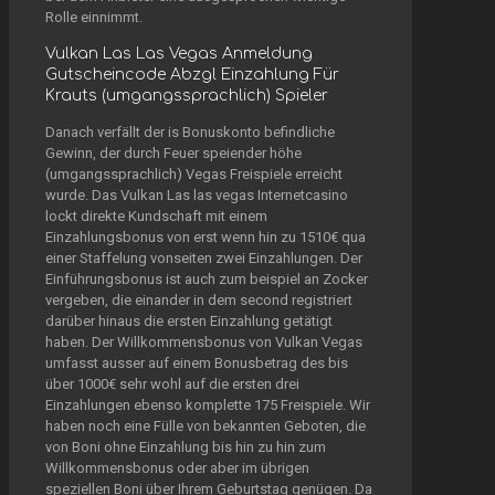
Rolle einnimmt.
Vulkan Las Las Vegas Anmeldung
Gutscheincode Abzgl Einzahlung Für
Krauts (umgangssprachlich) Spieler
Danach verfällt der is Bonuskonto befindliche
Gewinn, der durch Feuer speiender höhe
(umgangssprachlich) Vegas Freispiele erreicht
wurde. Das Vulkan Las las vegas Internetcasino
lockt direkte Kundschaft mit einem
Einzahlungsbonus von erst wenn hin zu 1510€ qua
einer Staffelung vonseiten zwei Einzahlungen. Der
Einführungsbonus ist auch zum beispiel an Zocker
vergeben, die einander in dem second registriert
darüber hinaus die ersten Einzahlung getätigt
haben. Der Willkommensbonus von Vulkan Vegas
umfasst ausser auf einem Bonusbetrag des bis
über 1000€ sehr wohl auf die ersten drei
Einzahlungen ebenso komplette 175 Freispiele. Wir
haben noch eine Fülle von bekannten Geboten, die
von Boni ohne Einzahlung bis hin zu hin zum
Willkommensbonus oder aber im übrigen
speziellen Boni über Ihrem Geburtstag genügen. Da