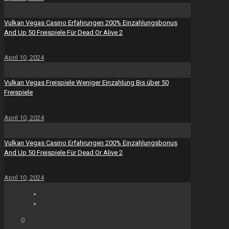
Vulkan Vegas Casino Erfahrungen 200% Einzahlungsbonus
And Up 50 Freispiele Für Dead Or Alive 2
April 10, 2024
Vulkan Vegas Freispiele Weniger Einzahlung Bis über 50
Freispiele
April 10, 2024
Vulkan Vegas Casino Erfahrungen 200% Einzahlungsbonus
And Up 50 Freispiele Für Dead Or Alive 2
April 10, 2024
0