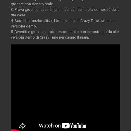
giocare con denaro reale.
3. Prova giochi di casinò Italiani senza rischi nella comodità della
tua casa.
4. Scopri le funzionalità e i bonus unici di Crazy Time nella sua
versione demo.
5. Divertiti e gioca in modo responsabile con la nostra guida alle
versioni demo di Crazy Time nei casinò Italiani.