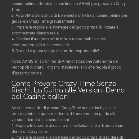
casinò online affidabile e con licenza AAMS per giocare a Crazy
Time.
2. Approfitta dei bonus di benvenuto offerti dai casinò online per
giocare a Crazy Time gratuitamente.
3. Impara le regole e le strategie del gioco prima di iniziare a
scommettere denaro reale.
4. Gestisci il tuo bankroll in modo responsabile e non
scommettere più del necessario.
5. Divertiti e gioca sempre in modo responsabile!
Nota: AAMS è l’acronimo di Amministrazione Autonoma dei
Monopoli di Stato, l’organo statale Italiano che regola il gioco
d’azzardo online.
Come Provare Crazy Time Senza
Rischi: La Guida alle Versioni Demo
dei Casinò Italiani
Se stai cercando di provare Crazy Time senza rischi, sei nel
posto giusto. In questo articolo, ti forniremo una guida alle
versioni demo dei casinò Italiani.
1. Esplora le opzioni di casinò online Italiani che offrono versioni
demo di Crazy Time.
2. Impara le regole e le strategie del gioco prima di decidere di