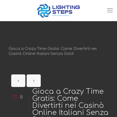
Gioca a Crazy Time Gratis: Come Divertirti nei
Casinò Online Italiani Senza Soldi
Gioca a Crazy Time
0
Gratis: Come
Divertirti nei Casinò
Online Italiani Senza