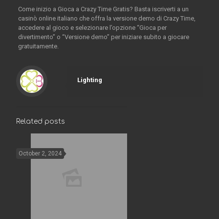
Come inizio a Gioca a Crazy Time Gratis? Basta iscriverti a un
casinò online italiano che offra la versione demo di Crazy Time,
accedere al gioco e selezionare l’opzione “Gioca per
divertimento” o “Versione demo” per iniziare subito a giocare
gratuitamente.
Lighting
Related posts
October 2, 2024