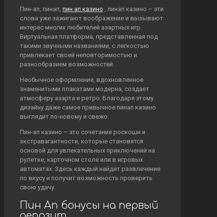
Пин-ап, пинап,
пин ап казино
, пинап казино – эти
слова уже зажигают воображение и вызывают
интерес многих любителей азартных игр.
Виртуальная платформа, представленная под
такими звучными названиями, с легкостью
привлекает своей неповторимостью и
разнообразием возможностей.
Необычное оформление, вдохновленное
знаменитыми плакатами модерна, создает
атмосферу азарта и ретро. Благодаря этому
дизайну даже самое привычное пинап казино
выглядит по-новому и свежо.
Пин-ап казино – это сочетание роскоши и
экстравагантности, которые становятся
основой для увлекательных приключений на
рулетке, карточном столе или в игровых
автоматах. Здесь каждый найдет развлечение
по вкусу и получит возможность проверить
свою удачу.
Пин Ап бонусы на первый
депозит