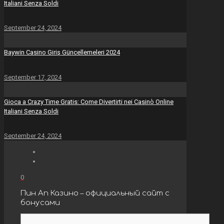
Italiani Senza Soldi
September 24, 2024
Baywin Casino Giriş Güncellemeleri 2024
September 17, 2024
Gioca a Crazy Time Gratis: Come Divertirti nei Casinò Online
Italiani Senza Soldi
September 24, 2024
0
Пин Ап Казино – официальный сайт с
бонусами