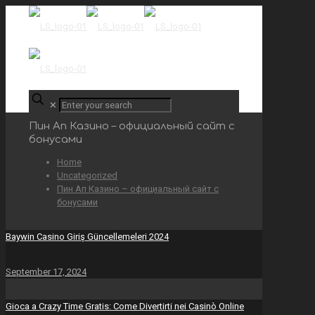
✕
Пин Ап Казино – официальный сайт с
бонусами
Home
Uncategorized
Пин Ап Казино – официальный сайт с
бонусами
Baywin Casino Giriş Güncellemeleri 2024
September 17, 2024
Gioca a Crazy Time Gratis: Come Divertirti nei Casinò Online