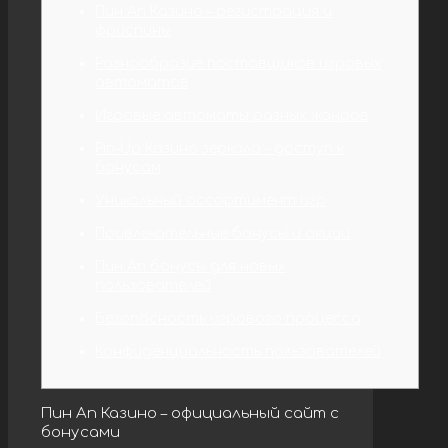
Пин Ап Казино – регистрация и
фриспины
Разнообразие поставщиков игровых
автоматов
Игровые автоматы разных жанров
Pin-Up Казино зеркало – доступ к
бонусам
Уникальный ассортимент игр
Привлекательные бонусы и акции
Пин Ап бонусы для новых
пользователей
Безопасность игрового процесса
Конфиденциальность пользователей
Пин Ап Казино – официальный сайт с
бонусами