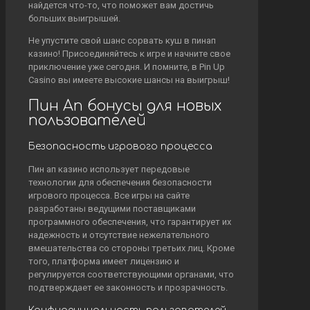
найдется что-то, что поможет вам достичь
больших выигрышей.
Не упустите свой шанс сорвать куш в пинап
казино! Присоединяйтесь к игре и начните свое
приключение уже сегодня. И помните, в Pin Up
Casino вы имеете высокие шансы на выигрыш!
Пин Ап бонусы для новых
пользователей
Безопасность игрового процесса
Пин ап казино использует передовые
технологии для обеспечения безопасности
игрового процесса. Все игры на сайте
разработаны ведущими поставщиками
программного обеспечения, что гарантирует их
надежность и отсутствие нежелательного
вмешательства со стороны третьих лиц. Кроме
того, платформа имеет лицензию и
регулируется соответствующими органами, что
подтверждает ее законность и прозрачность.