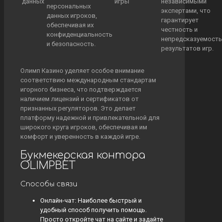
данных
игры
независимыми
персональных
экспертами, что
данных игроков,
гарантирует
обеспечивая их
честность и
конфиденциальность
непредсказуемость
и безопасность.
результатов игр.
Олимп Казино уделяет особое внимание
соответствию международным стандартам
игорного бизнеса, что подтверждается
наличием лицензий и сертификатов от
признанных регуляторов. Это делает
платформу надежной и привлекательной для
широкого круга игроков, обеспечивая им
комфорт и уверенность в каждой игре.
Букмекерская контора
OLIMPBET
Способы связи
Онлайн-чат: Наиболее быстрый и
удобный способ получить помощь.
Просто откройте чат на сайте и задайте