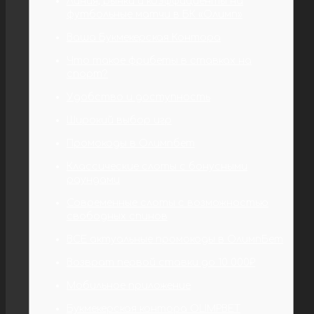
Линия, рынки и коэффициенты на
футбольные матчи в БК «Олимп»
Ваша Букмекерская Контор‪а‬
Что такое фрибеты в ставках на
спорт?
Удобство и доступность
Широкий выбор игр
Промокоды в Олимпбет
Классические слоты с бонусными
раундами
Современные слоты с возможностью
свободных спинов
ВСЕ актуальные промокоды в ОлимпБет
Возврат первой ставки до 10 000₽
Мобильное приложение
Букмекерская контора OLIMPBET