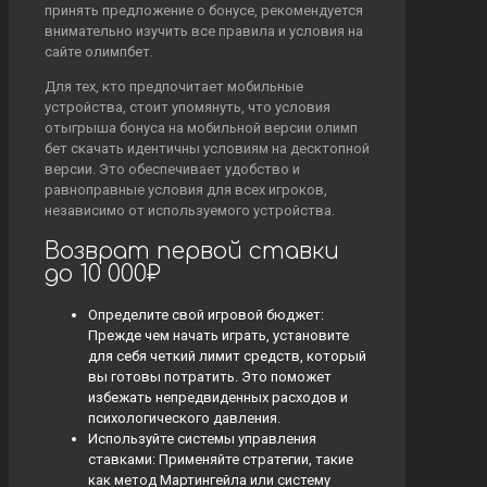
принять предложение о бонусе, рекомендуется
внимательно изучить все правила и условия на
сайте олимпбет.
Для тех, кто предпочитает мобильные
устройства, стоит упомянуть, что условия
отыгрыша бонуса на мобильной версии олимп
бет скачать идентичны условиям на десктопной
версии. Это обеспечивает удобство и
равноправные условия для всех игроков,
независимо от используемого устройства.
Возврат первой ставки
до 10 000₽
Определите свой игровой бюджет:
Прежде чем начать играть, установите
для себя четкий лимит средств, который
вы готовы потратить. Это поможет
избежать непредвиденных расходов и
психологического давления.
Используйте системы управления
ставками: Применяйте стратегии, такие
как метод Мартингейла или систему