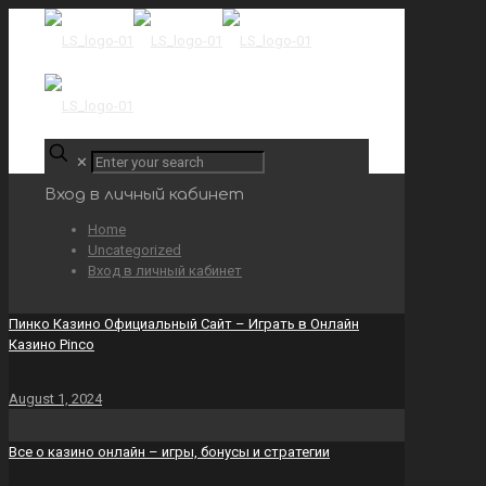
✕
Вход в личный кабинет
Home
Uncategorized
Вход в личный кабинет
Пинко Казино Официальный Сайт – Играть в Онлайн
Казино Pinco
August 1, 2024
Все о казино онлайн – игры, бонусы и стратегии