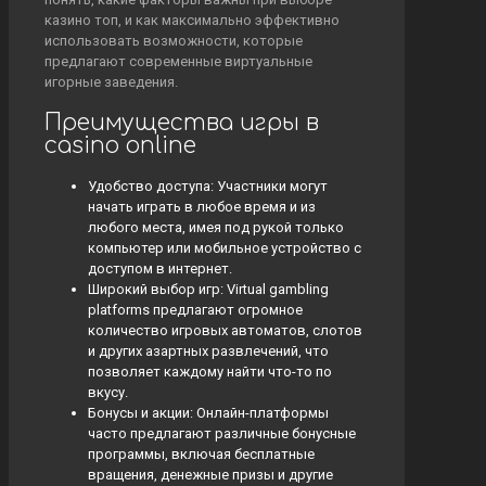
казино топ, и как максимально эффективно
использовать возможности, которые
предлагают современные виртуальные
игорные заведения.
Преимущества игры в
casino online
Удобство доступа: Участники могут
начать играть в любое время и из
любого места, имея под рукой только
компьютер или мобильное устройство с
доступом в интернет.
Широкий выбор игр: Virtual gambling
platforms предлагают огромное
количество игровых автоматов, слотов
и других азартных развлечений, что
позволяет каждому найти что-то по
вкусу.
Бонусы и акции: Онлайн-платформы
часто предлагают различные бонусные
программы, включая бесплатные
вращения, денежные призы и другие