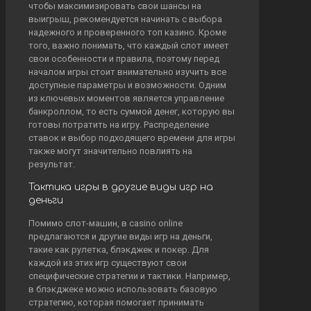
чтобы максимизировать свои шансы на
выигрыш, рекомендуется начинать с выбора
надежного и проверенного топ казино. Кроме
того, важно понимать, что каждый слот имеет
свои особенности и правила, поэтому перед
началом игры стоит внимательно изучить все
доступные параметры и возможности. Одним
из ключевых моментов является управление
банкроллом, то есть суммой денег, которую вы
готовы потратить на игру. Распределение
ставок и выбор подходящего времени для игры
также могут значительно повлиять на
результат.
Тактика игры в другие виды игр на
деньги
Помимо слот-машин, в casino online
предлагаются и другие виды игр на деньги,
такие как рулетка, блэкджек и покер. Для
каждой из этих игр существуют свои
специфические стратегии и тактики. Например,
в блэкджеке можно использовать базовую
стратегию, которая помогает принимать