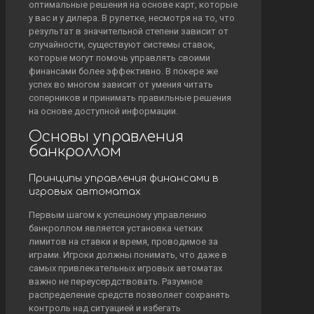
оптимальные решения на основе карт, которые
у вас и у дилера. В рулетке, несмотря на то, что
результат в значительной степени зависит от
случайности, существуют системы ставок,
которые могут помочь управлять своими
финансами более эффективно. В покере же
успех во многом зависит от умения читать
соперников и принимать правильные решения
на основе доступной информации.
Основы управления
банкроллом
Принципы управления финансами в
игровых автоматах
Первым шагом к успешному управлению
банкроллом является установка четких
лимитов на ставки и время, проводимое за
играми. Игроки должны понимать, что даже в
самых привлекательных игровых автоматах
важно не переусердствовать. Разумное
распределение средств позволяет сохранять
контроль над ситуацией и избегать