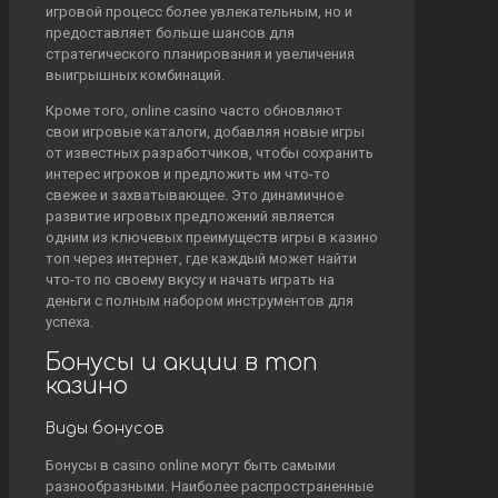
игровой процесс более увлекательным, но и
предоставляет больше шансов для
стратегического планирования и увеличения
выигрышных комбинаций.
Кроме того, online casino часто обновляют
свои игровые каталоги, добавляя новые игры
от известных разработчиков, чтобы сохранить
интерес игроков и предложить им что-то
свежее и захватывающее. Это динамичное
развитие игровых предложений является
одним из ключевых преимуществ игры в казино
топ через интернет, где каждый может найти
что-то по своему вкусу и начать играть на
деньги с полным набором инструментов для
успеха.
Бонусы и акции в топ
казино
Виды бонусов
Бонусы в casino online могут быть самыми
разнообразными. Наиболее распространенные