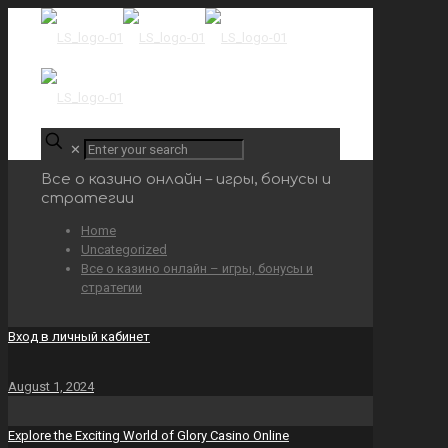
✕
Все о казино онлайн – игры, бонусы и
стратегии
Home
Uncategorized
Все о казино онлайн – игры, бонусы и
стратегии
Вход в личный кабинет
August 1, 2024
Explore the Exciting World of Glory Casino Online