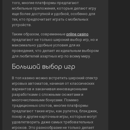
того, многие платформы предлагают
мобильные приложения, которые делают игру
еще более доступной и удобной, особенно для
тех, кто предпочитает играть с мобильных
устройств.
Таким образом, современные
online casino
предлагают не только широкий выбор игр, но и
максимально удобные условия для их
проведения, что делает их идеальным выбором
для любителей азартных игр по всему миру.
Большой выбор игр
В топ казино можно встретить широкий спектр
игровых автоматов, начиная от классических
вариантов и заканчивая инновационными
разработками с сложными сюжетами и
многочисленными бонусами. Помимо
традиционных слотов, многие платформы
предлагают такие игры, как рулетка, блэкджек,
покер и другие карточные игры, которые могут
удовлетворить даже самых требовательных
игроков. Это разнообразие не только делает