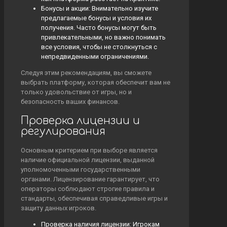
Бонусы и акции: Внимательно изучите
предлагаемые бонусы и условия их
получения. Часто бонусы могут быть
привлекательными, но важно понимать
все условия, чтобы не столкнуться с
непредвиденными ограничениями.
Следуя этим рекомендациям, вы сможете
выбрать платформу, которая обеспечит вам не
только удовольствие от игры, но и
безопасность ваших финансов.
Проверка лицензии и
регулирования
Основным критерием при выборе является
наличие официальной лицензии, выданной
уполномоченными государственными
органами. Лицензирование гарантирует, что
операторы соблюдают строгие правила и
стандарты, обеспечивая справедливые игры и
защиту данных игроков.
Проверка наличия лицензии: Игрокам