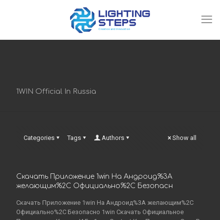
1WIN Official In Russia
Categories
Tags
Authors
Show all
Скачать Приложение 1win На Андроид%3A
желающим%2C Официально%2C Безопасн
Скачать Приложение 1win На Андроид%3A желающим%2C
Официально%2C Безопасно 1win Скачать Официальное