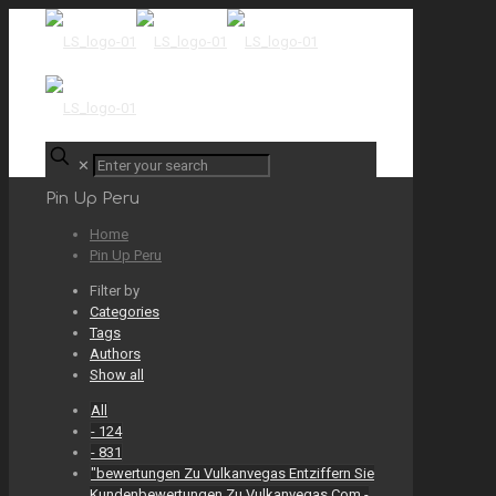
✕
Pin Up Peru
Home
Pin Up Peru
Filter by
Categories
Tags
Authors
Show all
All
- 124
- 831
"bewertungen Zu Vulkanvegas Entziffern Sie
Kundenbewertungen Zu Vulkanvegas Com -