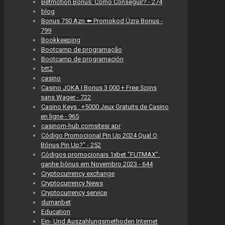
Betmotion Bônus: Como Conseguir? - 274
blog
Bonus 750 Azn ⬅️ Promokod Üzrə Bonus -
799
Bookkeeping
Bootcamp de programação
Bootcamp de programación
btt2
casino
Casino JOKA I Bonus 3 000 + Free Spins
sans Wager - 722
Casino Keys : +5000 Jeux Gratuits de Casino
en ligne - 965
casinom-hub.comsitesi apr
Código Promocional Pin Up 2024 Qual O
Bônus Pin Up?" - 252
Códigos promocionais 1xbet "FUTMAX":
ganhe bônus em Novembro 2023 - 644
Cryptocurrency exchange
Cryptocurrency News
Cryptocurrency service
dumanbet
Education
Ein- Und Auszahlungsmethoden Internet