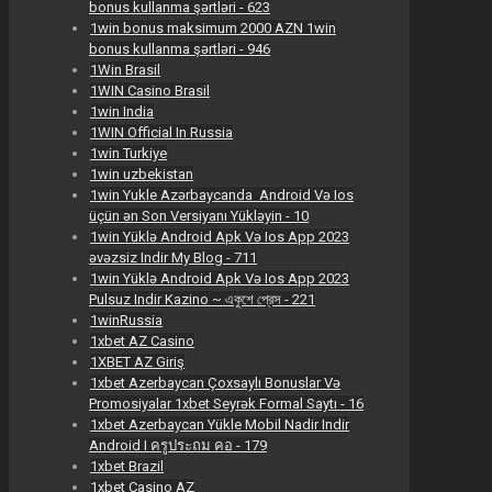
bonus kullanma şərtləri - 623
1win bonus maksimum 2000 AZN 1win
bonus kullanma şərtləri - 946
1Win Brasil
1WIN Casino Brasil
1win India
1WIN Official In Russia
1win Turkiye
1win uzbekistan
1win Yukle Azərbaycanda ️ Android Və Ios
üçün ən Son Versiyanı Yükləyin - 10
1win Yüklə Android Apk Və Ios App 2023
əvəzsiz Indir My Blog - 711
1win Yüklə Android Apk Və Ios App 2023
Pulsuz Indir Kazino ~ একুশে প্রেস - 221
1winRussia
1xbet AZ Casino
1XBET AZ Giriş
1xbet Azerbaycan Çoxsaylı Bonuslar Və
Promosiyalar 1xbet Seyrək Formal Saytı - 16
1xbet Azerbaycan Yükle Mobil Nadir Indir
Android I ครูประถม คอ - 179
1xbet Brazil
1xbet Casino AZ