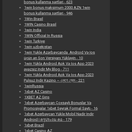
bonus kullanma şərtləri - 623
1win bonus maksimum 2000 AZN 1win
bonus kullanma şərtləri - 946
1Win Brasil
1WIN Casino Brasil
1win India
1WIN Official In Russia
1win Turkiye
1win uzbekistan
1win Yukle Azərbaycanda ️ Android Və Ios
üçün ən Son Versiyanı Yükləyin - 10
1win Yüklə Android Apk Və Ios App 2023
əvəzsiz Indir My Blog - 711
1win Yüklə Android Apk Və Ios App 2023
Pulsuz Indir Kazino ~ একুশে প্রেস - 221
1winRussia
1xbet AZ Casino
1XBET AZ Giriş
1xbet Azerbaycan Çoxsaylı Bonuslar Və
Promosiyalar 1xbet Seyrək Formal Saytı - 16
1xbet Azerbaycan Yükle Mobil Nadir Indir
Android I ครูประถม คอ - 179
1xbet Brazil
1xbet Casino AZ