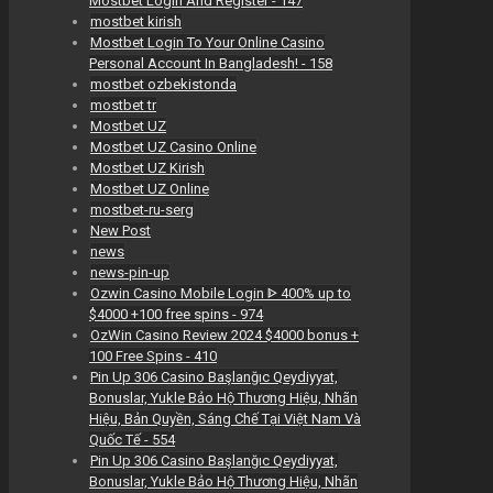
Mostbet Login And Register - 147
mostbet kirish
Mostbet Login To Your Online Casino
Personal Account In Bangladesh! - 158
mostbet ozbekistonda
mostbet tr
Mostbet UZ
Mostbet UZ Casino Online
Mostbet UZ Kirish
Mostbet UZ Online
mostbet-ru-serg
New Post
news
news-pin-up
Ozwin Casino Mobile Login ᐈ 400% up to
$4000 +100 free spins - 974
OzWin Casino Review 2024 $4000 bonus +
100 Free Spins - 410
Pin Up 306 Casino Başlanğıc Qeydiyyat,
Bonuslar, Yukle Bảo Hộ Thương Hiệu, Nhãn
Hiệu, Bản Quyền, Sáng Chế Tại Việt Nam Và
Quốc Tế - 554
Pin Up 306 Casino Başlanğıc Qeydiyyat,
Bonuslar, Yukle Bảo Hộ Thương Hiệu, Nhãn