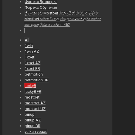
Форекс Брокеры
Форекс Обучение
ශ්‍රී ලංකාවේ Mostbet ඔන්ලයින් ඔට්ටු ඇල්ලීම:
Mostbet සමඟ විශාල ජයග්‍රහණයක් ලබා ගන්න
සහ ප්‍රසාද දීමනා ගන්න - 462
All
1win
1win AZ
1xbet
1xbet AZ
1xbet BR
betmotion
betmotion BR
lucky8
lucky8 FR
mostbet
mostbet AZ
mostbet UZ
pinup
pinup AZ
pinup BR
vulkan vegas