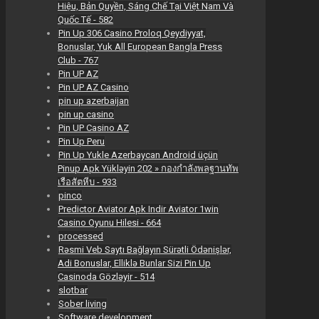
Hiệu, Bản Quyền, Sáng Chế Tại Việt Nam Và
Quốc Tế - 582
Pin Up 306 Casino Proloq Qeydiyyat,
Bonuslar, Yuk All European Bangla Press
Club - 767
Pin UP AZ
Pin UP AZ Casino
pin up azerbaijan
pin up casino
Pin UP Casino AZ
Pin Up Peru
Pin Up Yukle Azerbaycan Android üçün
Pinup Apk Yükləyin 202 » กองกำลังพลฐานทัพ
เรือสัตหีบ - 933
pinco
Predictor Aviator Apk Indir Aviator 1win
Casino Oyunu Hilesi - 664
processed
Rəsmi Veb Saytı Bağlayın️ Sürətli Ödənişlər,
Adi Bonuslar, Elliklə Bunlar Sizi Pin Up
Casinoda Gözləyir - 514
slotbar
Sober living
Software development