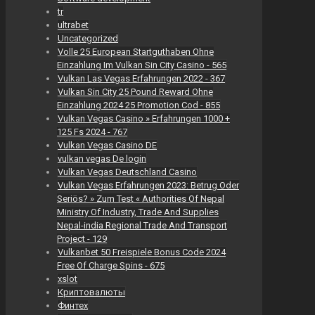
tr
ultrabet
Uncategorized
Volle 25 European Startguthaben Ohne
Einzahlung Im Vulkan Sin City Casino - 565
Vulkan Las Vegas Erfahrungen 2022 - 367
Vulkan Sin City 25 Pound Reward Ohne
Einzahlung 2024 25 Promotion Cod - 855
Vulkan Vegas Casino » Erfahrungen 1000 +
125 Fs 2024 - 767
Vulkan Vegas Casino DE
vulkan vegas De login
Vulkan Vegas Deutschland Casino
Vulkan Vegas Erfahrungen 2023: Betrug Oder
Seriös? » Zum Test « Authorities Of Nepal
Ministry Of Industry, Trade And Supplies
Nepal-india Regional Trade And Transport
Project - 129
Vulkanbet 50 Freispiele Bonus Code 2024
Free Of Charge Spins - 675
xslot
Криптовалюты
Финтех