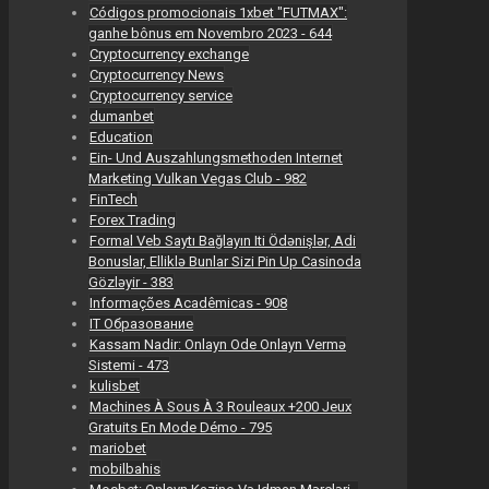
Códigos promocionais 1xbet "FUTMAX":
ganhe bônus em Novembro 2023 - 644
Cryptocurrency exchange
Cryptocurrency News
Cryptocurrency service
dumanbet
Education
Ein- Und Auszahlungsmethoden Internet
Marketing Vulkan Vegas Club - 982
FinTech
Forex Trading
Formal Veb Saytı Bağlayın️ Iti Ödənişlər, Adi
Bonuslar, Elliklə Bunlar Sizi Pin Up Casinoda
Gözləyir - 383
Informações Acadêmicas - 908
IT Образование
Kassam Nadir: Onlayn Ode Onlayn Vermə
Sistemi - 473
kulisbet
Machines À Sous À 3 Rouleaux +200 Jeux
Gratuits En Mode Démo - 795
mariobet
mobilbahis