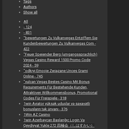
Tags
Authors
Show all
All
- 124
- 831
"bewertungen Zu Vulkanvegas Entziffern Sie
Kundenbewertungen Zu Vulkanvegas Com -
422
"Feuer Speiender Berg (umgangssprachlich)
Vegas Casino Reward 1500 Promo Code
2024 - 59
"odkryj Emocje Związane Unces Grami
Online - 745
"vulcan Vegas Bestes Сasino Mit Bonus
Requirements Für Bestehende Kunden,
Attraktiven Willkommensbonus, Promotional
Codes Für Freispiele - 318
1win Aviator yüksək uduşlar və səxavətli
bonusların tək ünvanı - 376
1Win AZ Casino
1win Azerbaycan Başlanğıc Login Və
Qeydiyyat Yukle 272 四極会（しはすかい）