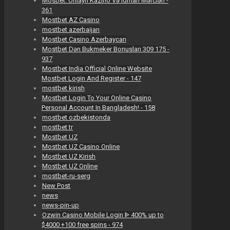
Mosbet: Onlayn Kazino Və Idman Mərcləri -
361
Mostbet AZ Casino
mostbet azerbaijan
Mostbet Casino Azerbaycan
Mostbet Dən Bukmeker Bonusları 309 175 -
937
Mostbet India Official Online Website
Mostbet Login And Register - 147
mostbet kirish
Mostbet Login To Your Online Casino
Personal Account In Bangladesh! - 158
mostbet ozbekistonda
mostbet tr
Mostbet UZ
Mostbet UZ Casino Online
Mostbet UZ Kirish
Mostbet UZ Online
mostbet-ru-serg
New Post
news
news-pin-up
Ozwin Casino Mobile Login ᐈ 400% up to
$4000 +100 free spins - 974