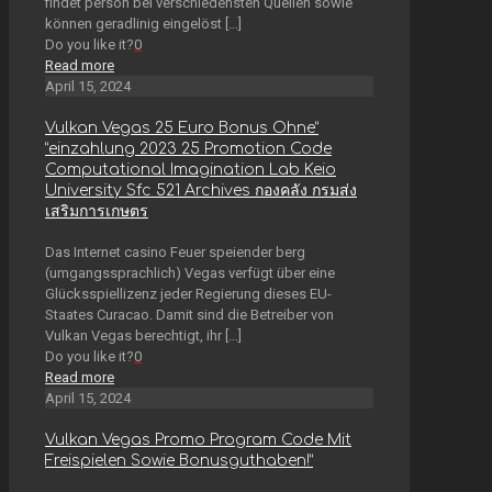
findet person bei verschiedensten Quellen sowie
können geradlinig eingelöst
[…]
Do you like it?
0
Read more
April 15, 2024
Vulkan Vegas 25 Euro Bonus Ohne”
“einzahlung 2023 25 Promotion Code
Computational Imagination Lab Keio
University Sfc 521 Archives กองคลัง กรมส่ง
เสริมการเกษตร
Das Internet casino Feuer speiender berg
(umgangssprachlich) Vegas verfügt über eine
Glücksspiellizenz jeder Regierung dieses EU-
Staates Curacao. Damit sind die Betreiber von
Vulkan Vegas berechtigt, ihr
[…]
Do you like it?
0
Read more
April 15, 2024
Vulkan Vegas Promo Program Code Mit
Freispielen Sowie Bonusguthaben!”