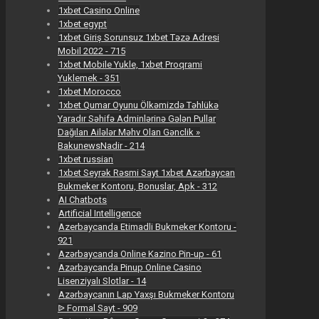
1xbet Casino Online
1xbet egypt
1xbet Giriş Sorunsuz 1xbet Təzə Adresi
Mobil 2022 - 715
1xbet Mobile Yukle, 1xbet Proqrami
Yuklemek - 351
1xbet Morocco
1xbet Qumar Oyunu Ölkəmizdə Təhlükə
Yaradır Səhifə Adminlərinə Gələn Pullar
Dağılan Ailələr Məhv Olan Gənclik »
BakunewsNadir - 214
1xbet russian
1xbet Seyrək Rəsmi Sayt 1xbet Azərbaycan
Bukmeker Kontoru, Bonuslar, Apk - 312
AI Chatbots
Artificial Intelligence
Azerbaycanda Etimadli Bukmeker Kontoru -
921
Azərbaycanda Online Kazino Pin-up - 61
Azərbaycanda Pinup Online Casino
Lisenziyalı Slotlar - 14
Azərbaycanın Lap Yaxşı Bukmeker Kontoru
ᐉ Formal Sayt - 909