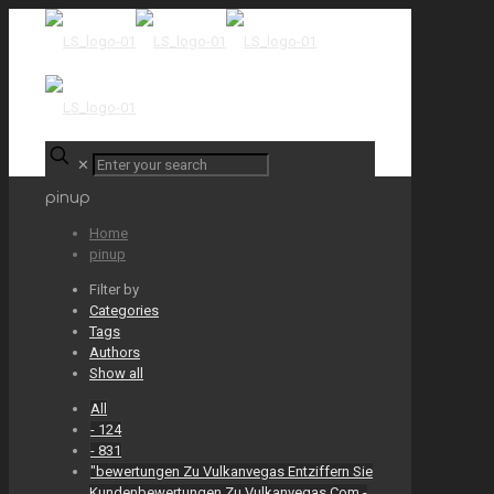
✕
pinup
Home
pinup
Filter by
Categories
Tags
Authors
Show all
All
- 124
- 831
"bewertungen Zu Vulkanvegas Entziffern Sie
Kundenbewertungen Zu Vulkanvegas Com -