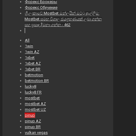
Форекс Брокеры
Форекс Обучение
ශ්‍රී ලංකාවේ Mostbet ඔන්ලයින් ඔට්ටු ඇල්ලීම:
Mostbet සමඟ විශාල ජයග්‍රහණයක් ලබා ගන්න
සහ ප්‍රසාද දීමනා ගන්න - 462
All
1win
1win AZ
1xbet
1xbet AZ
1xbet BR
betmotion
betmotion BR
lucky8
lucky8 FR
mostbet
mostbet AZ
mostbet UZ
pinup
pinup AZ
pinup BR
vulkan vegas