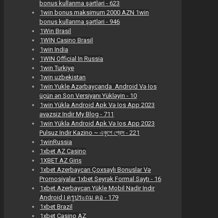
bonus kullanma şərtləri - 623
1win bonus maksimum 2000 AZN 1win
bonus kullanma şərtləri - 946
1Win Brasil
1WIN Casino Brasil
1win India
1WIN Official In Russia
1win Turkiye
1win uzbekistan
1win Yukle Azərbaycanda ️ Android Və Ios
üçün ən Son Versiyanı Yükləyin - 10
1win Yüklə Android Apk Və Ios App 2023
əvəzsiz Indir My Blog - 711
1win Yüklə Android Apk Və Ios App 2023
Pulsuz Indir Kazino ~ একুশে প্রেস - 221
1winRussia
1xbet AZ Casino
1XBET AZ Giriş
1xbet Azerbaycan Çoxsaylı Bonuslar Və
Promosiyalar 1xbet Seyrək Formal Saytı - 16
1xbet Azerbaycan Yükle Mobil Nadir Indir
Android I ครูประถม คอ - 179
1xbet Brazil
1xbet Casino AZ