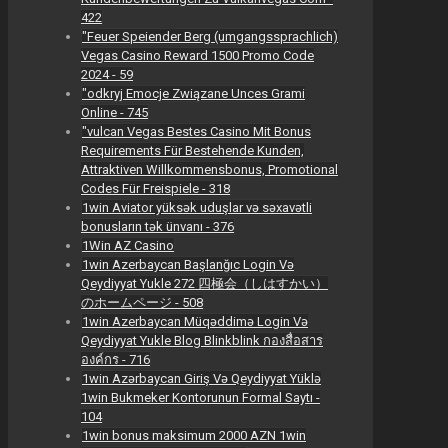
422
"Feuer Speiender Berg (umgangssprachlich)
Vegas Casino Reward 1500 Promo Code
2024 - 59
"odkryj Emocje Związane Unces Grami
Online - 745
"vulcan Vegas Bestes Сasino Mit Bonus
Requirements Für Bestehende Kunden,
Attraktiven Willkommensbonus, Promotional
Codes Für Freispiele - 318
1win Aviator yüksək uduşlar və səxavətli
bonusların tək ünvanı - 376
1Win AZ Casino
1win Azerbaycan Başlanğıc Login Və
Qeydiyyat Yukle 272 四極会（しはすかい）
のホームページ - 508
1win Azerbaycan Müqəddimə Login Və
Qeydiyyat Yukle Blog Blinkblink กองสื่อสาร
องค์กร - 716
1win Azərbaycan Giriş Və Qeydiyyat Yüklə
1win Bukmeker Kontorunun Formal Saytı -
104
1win bonus maksimum 2000 AZN 1win