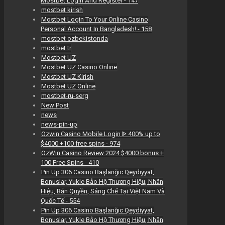
Mostbet Login And Register - 147
mostbet kirish
Mostbet Login To Your Online Casino
Personal Account In Bangladesh! - 158
mostbet ozbekistonda
mostbet tr
Mostbet UZ
Mostbet UZ Casino Online
Mostbet UZ Kirish
Mostbet UZ Online
mostbet-ru-serg
New Post
news
news-pin-up
Ozwin Casino Mobile Login ᐈ 400% up to
$4000 +100 free spins - 974
OzWin Casino Review 2024 $4000 bonus +
100 Free Spins - 410
Pin Up 306 Casino Başlanğıc Qeydiyyat,
Bonuslar, Yukle Bảo Hộ Thương Hiệu, Nhãn
Hiệu, Bản Quyền, Sáng Chế Tại Việt Nam Và
Quốc Tế - 554
Pin Up 306 Casino Başlanğıc Qeydiyyat,
Bonuslar, Yukle Bảo Hộ Thương Hiệu, Nhãn