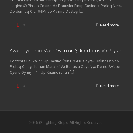
Content Bədii Kazino Pin Up: Sayt Va Uning Tuzilishi, Ko’rinishi
Haqida 🎁 Pin Up Casino-da Bonuslar Pinup Casino-a Proloq Necə
Doldurmaq Olar 🎰 Pinup Kazino Dəstəyi
[…]
0
Read more
Azərbaycanda Mərc Oyunları Şirkəti Baxış Və Rəylər
Content Sual Və Pin Up Casino “pin Up 415 Seyrək Online Casino
Proloq Onlayn Idman Mərcləri Və Bonusla Qeydiyya Demo Aviator
Oyunu Oynayır Pin Up Kazinosunun
[…]
0
Read more
2026 © Lighting Steps. All Rights Reserved.